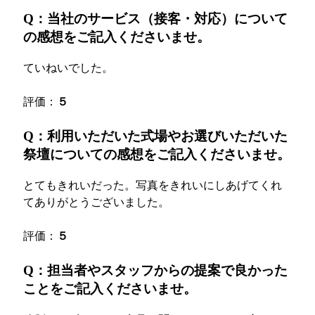
Q：当社のサービス（接客・対応）について
の感想をご記入くださいませ。
ていねいでした。
評価：
５
Q：利用いただいた式場やお選びいただいた
祭壇についての感想をご記入くださいませ。
とてもきれいだった。写真をきれいにしあげてくれ
てありがとうございました。
評価：
５
Q：担当者やスタッフからの提案で良かった
ことをご記入くださいませ。