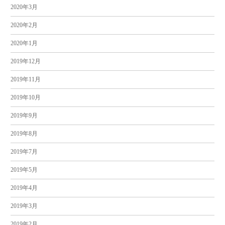
2020年3月
2020年2月
2020年1月
2019年12月
2019年11月
2019年10月
2019年9月
2019年8月
2019年7月
2019年5月
2019年4月
2019年3月
2019年2月