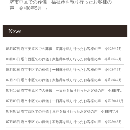
堺市中区での葬儀｜福祉葬を執り行ったお客様の
声 令和8年5月
→
News
08月07日
堺市美原区での葬儀｜直葬を執り行ったお客様の声 令和8年7月
08月03日
堺市西区での葬儀｜家族葬を執り行ったお客様の声 令和8年7月
08月02日
堺市中区での葬儀｜一日葬を執り行ったお客様の声 令和8年7月
07月20日
堺市中区での葬儀｜家族葬を執り行ったお客様の声 令和8年7月
07月15日
堺市美原区での葬儀｜一日葬を執り行ったお客様の声 令和8年7月
07月09日
堺市中区での葬儀｜一日葬を執り行ったお客様の声 令和7年11月
07月07日
堺市西区での葬儀｜直葬を執り行ったお客様の声 令和8年7月
07月06日
堺市東区での葬儀｜家族葬を執り行ったお客様の声 令和8年6月