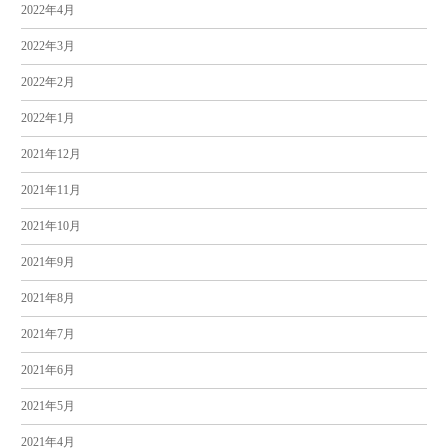
2022年4月
2022年3月
2022年2月
2022年1月
2021年12月
2021年11月
2021年10月
2021年9月
2021年8月
2021年7月
2021年6月
2021年5月
2021年4月