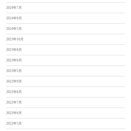
2024年7月
2024年6月
2024年5月
2023年10月
2023年8月
2023年6月
2023年5月
2022年9月
2022年8月
2022年7月
2022年6月
2022年5月