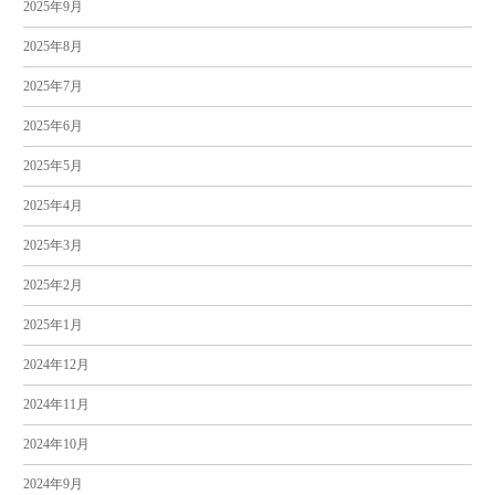
2025年9月
2025年8月
2025年7月
2025年6月
2025年5月
2025年4月
2025年3月
2025年2月
2025年1月
2024年12月
2024年11月
2024年10月
2024年9月