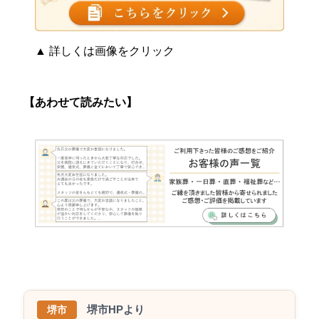
▲ 詳しくは画像をクリック
【あわせて読みたい】
堺市HPより
堺市