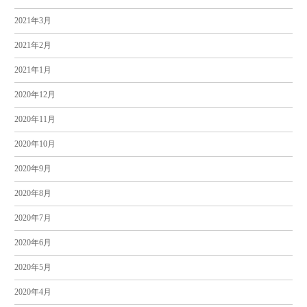
2021年3月
2021年2月
2021年1月
2020年12月
2020年11月
2020年10月
2020年9月
2020年8月
2020年7月
2020年6月
2020年5月
2020年4月