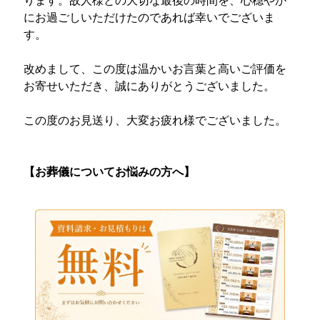
ります。故人様との大切な最後の時間を、心穏やか
にお過ごしいただけたのであれば幸いでございま
す。
改めまして、この度は温かいお言葉と高いご評価を
お寄せいただき、誠にありがとうございました。
この度のお見送り、大変お疲れ様でございました。
【お葬儀についてお悩みの方へ】