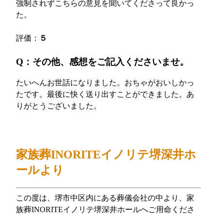
強制されずこちらの意見を聞いてくださって良かっ
た。
評価：
５
Q：その他、感想をご記入くださいませ。
たいへんお世話になりました。おちゃがおいしかっ
たです。最後に快く送り出すことができました。あ
りがとうございました。
家族葬INORITEイノリテ堺深井ホ
ールより
この度は、堺市中区内にある葬儀会社の中より、家
族葬INORITEイノリテ堺深井ホールへご用命くださ