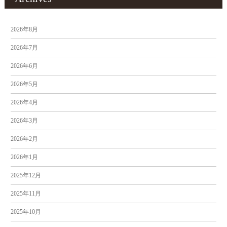
2026年8月
2026年7月
2026年6月
2026年5月
2026年4月
2026年3月
2026年2月
2026年1月
2025年12月
2025年11月
2025年10月