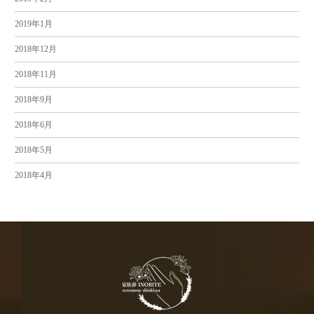
2019年1月
2018年12月
2018年11月
2018年9月
2018年6月
2018年5月
2018年4月