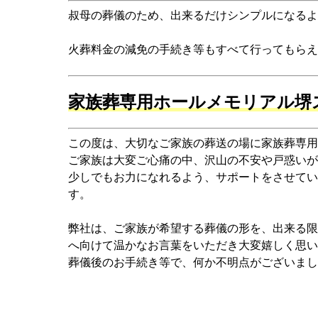
叔母の葬儀のため、出来るだけシンプルになるよ
火葬料金の減免の手続き等もすべて行ってもらえ
家族葬専用ホールメモリアル堺
この度は、大切なご家族の葬送の場に家族葬専用
ご家族は大変ご心痛の中、沢山の不安や戸惑いが
少しでもお力になれるよう、サポートをさせてい
す。
弊社は、ご家族が希望する葬儀の形を、出来る限
へ向けて温かなお言葉をいただき大変嬉しく思い
葬儀後のお手続き等で、何か不明点がございまし