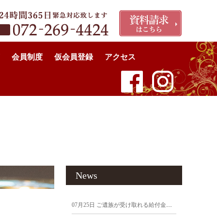
会員制度
仮会員登録
アクセス
News
07月25日
ご遺族が受け取れる給付金まとめ｜申請しないと受け取れないお金にご注意