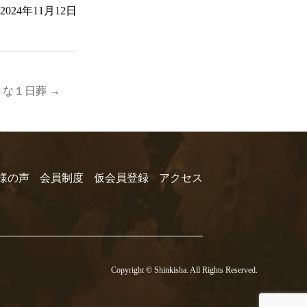
2024年11月12日
さな１日葬
→
様の声
会員制度
仮会員登録
アクセス
Copyright © Shinkisha. All Rights Reserved.