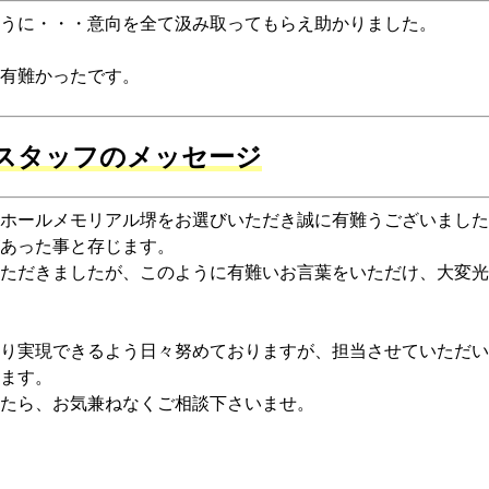
うに・・・意向を全て汲み取ってもらえ助かりました。
有難かったです。
スタッフのメッセージ
ホールメモリアル堺をお選びいただき誠に有難うございました
あった事と存じます。
ただきましたが、このように有難いお言葉をいただけ、大変光
り実現できるよう日々努めておりますが、担当させていただい
ます。
たら、お気兼ねなくご相談下さいませ。