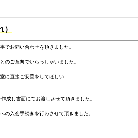
れ）
事でお問い合わせを頂きました。
とのご意向でいらっしゃいました。
室に直接ご安置をしてほしい
書を作成し書面にてお渡しさせて頂きました。
への入会手続きを行わさせて頂きました。