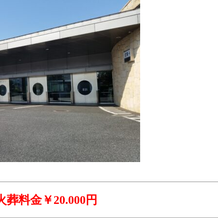
＋火葬料金￥20.000円