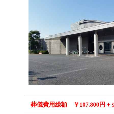
葬儀費用総額
￥107.800円