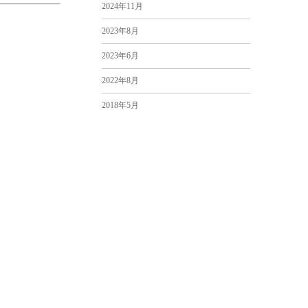
2024年11月
2023年8月
2023年6月
2022年8月
2018年5月