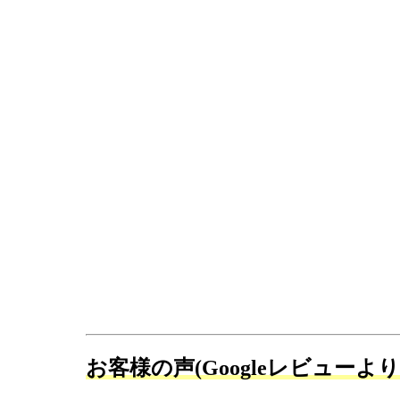
お客様の声(Googleレビューよ