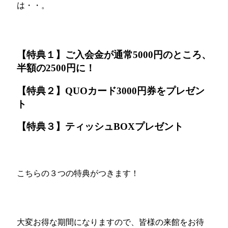
は・・。
【特典１】ご入会金が通常5000円のところ、
半額の2500円に！
【特典２】QUOカード3000円券をプレゼン
ト
【特典３】ティッシュBOXプレゼント
こちらの３つの特典がつきます！
大変お得な期間になりますので、皆様の来館をお待