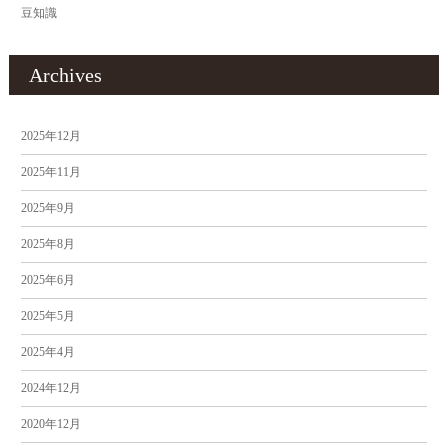
豆知識
Archives
2025年12月
2025年11月
2025年9月
2025年8月
2025年6月
2025年5月
2025年4月
2024年12月
2020年12月