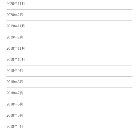
2020年11月
2020年2月
2019年11月
2019年2月
2018年11月
2018年10月
2018年9月
2018年8月
2018年7月
2018年6月
2018年5月
2018年4月