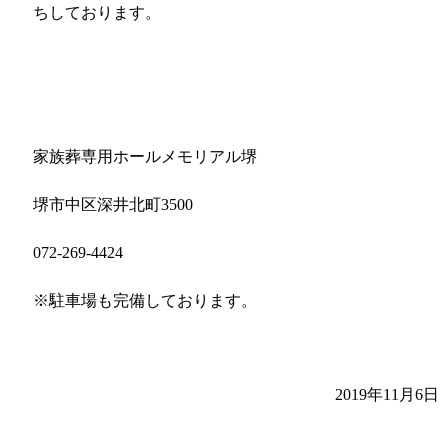
ちしております。
家族葬専用ホールメモリアル堺
堺市中区深井北町3500
072-269-4424
※駐車場も完備しております。
2019年11月6日