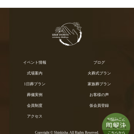
イベント情報
ブログ
式場案内
火葬式プラン
1日葬プラン
家族葬プラン
葬儀実例
お客様の声
会員制度
仮会員登録
アクセス
Copyright © Shinkisha. All Rights Reserved.