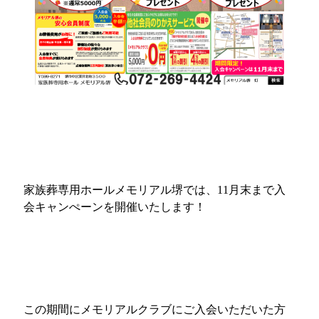
家族葬専用ホールメモリアル堺では、11月末まで入
会キャンぺーンを開催いたします！
この期間にメモリアルクラブにご入会いただいた方