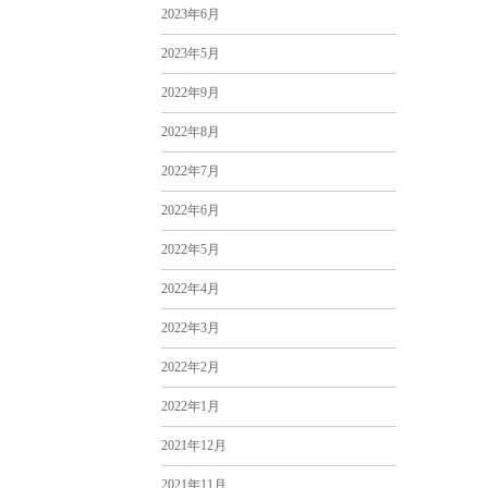
2023年6月
2023年5月
2022年9月
2022年8月
2022年7月
2022年6月
2022年5月
2022年4月
2022年3月
2022年2月
2022年1月
2021年12月
2021年11月