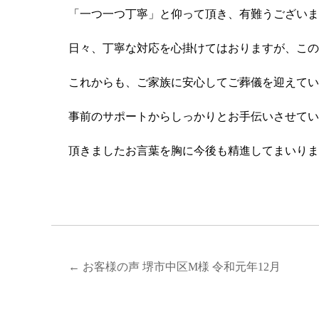
「一つ一つ丁寧」と仰って頂き、有難うございま
日々、丁寧な対応を心掛けてはおりますが、この
これからも、ご家族に安心してご葬儀を迎えてい
事前のサポートからしっかりとお手伝いさせてい
頂きましたお言葉を胸に今後も精進してまいりま
←
お客様の声 堺市中区M様 令和元年12月