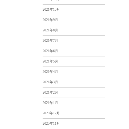
2021年10月
2021年9月
2021年8月
2021年7月
2021年6月
2021年5月
2021年4月
2021年3月
2021年2月
2021年1月
2020年12月
2020年11月