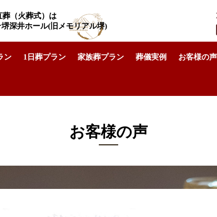
直葬（火葬式）は
リテ堺深井ホール
(旧メモリアル堺)
ラン
1日葬プラン
家族葬プラン
葬儀実例
お客様の声
声 堺市中区T様 令和2年1月
お客様の声