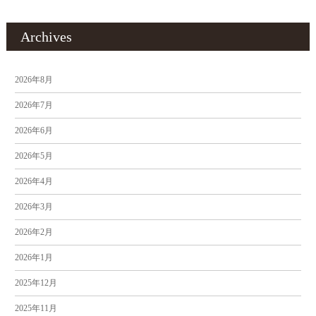
Archives
2026年8月
2026年7月
2026年6月
2026年5月
2026年4月
2026年3月
2026年2月
2026年1月
2025年12月
2025年11月