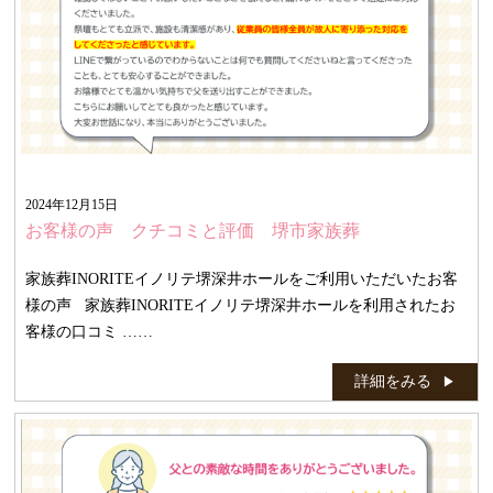
2024年12月15日
お客様の声 クチコミと評価 堺市家族葬
家族葬INORITEイノリテ堺深井ホールをご利用いただいたお客
様の声 家族葬INORITEイノリテ堺深井ホールを利用されたお
客様の口コミ ……
詳細をみる