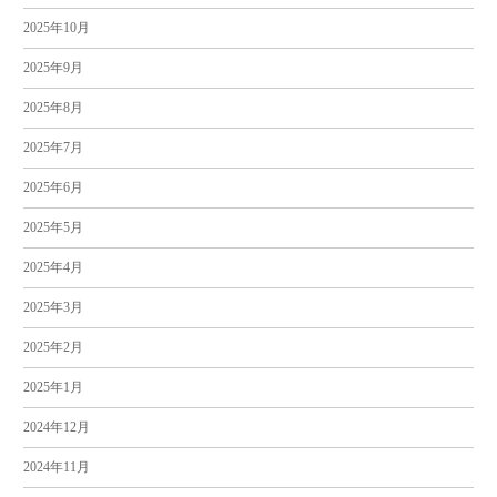
2025年10月
2025年9月
2025年8月
2025年7月
2025年6月
2025年5月
2025年4月
2025年3月
2025年2月
2025年1月
2024年12月
2024年11月