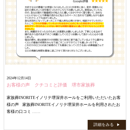
2024年12月14日
お客様の声 クチコミと評価 堺市家族葬
家族葬INORITEイノリテ堺深井ホールをご利用いただいたお客
様の声 家族葬INORITEイノリテ堺深井ホールを利用されたお
客様の口コミ ……
詳細をみる