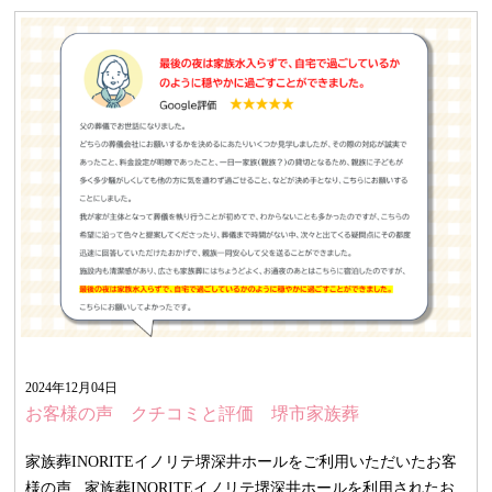
2024年12月04日
お客様の声 クチコミと評価 堺市家族葬
家族葬INORITEイノリテ堺深井ホールをご利用いただいたお客
様の声 家族葬INORITEイノリテ堺深井ホールを利用されたお