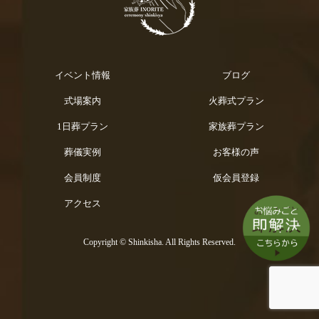
イベント情報
ブログ
式場案内
火葬式プラン
1日葬プラン
家族葬プラン
葬儀実例
お客様の声
会員制度
仮会員登録
アクセス
Copyright © Shinkisha. All Rights Reserved.