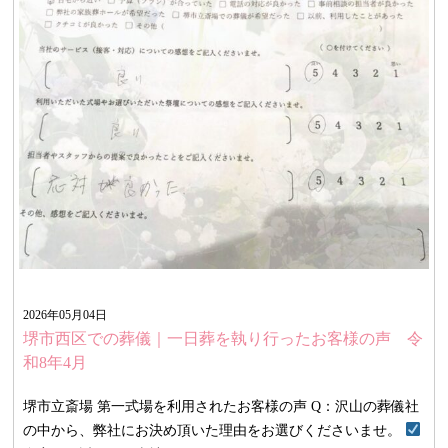
2026年05月04日
堺市西区での葬儀｜一日葬を執り行ったお客様の声 令
和8年4月
堺市立斎場 第一式場を利用されたお客様の声 Q：沢山の葬儀社
の中から、弊社にお決め頂いた理由をお選びくださいませ。