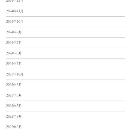
2024年12月
2024年11月
2024年10月
2024年9月
2024年7月
2024年6月
2024年5月
2023年10月
2023年8月
2023年6月
2023年5月
2022年9月
2022年8月