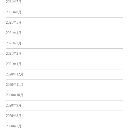
2021年7月
2021年6月
2021年5月
2021年4月
2021年3月
2021年2月
2021年1月
2020年12月
2020年11月
2020年10月
2020年9月
2020年8月
2020年7月