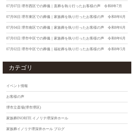
07月07日
堺市西区での葬儀｜直葬を執り行ったお客様の声 令和8年7月
07月06日
堺市東区での葬儀｜家族葬を執り行ったお客様の声 令和8年6月
07月04日
堺市南区での葬儀｜家族葬を執り行ったお客様の声 令和8年6月
07月03日
堺市中区での葬儀｜家族葬を執り行ったお客様の声 令和8年6月
07月02日
堺市中区での葬儀｜福祉葬を執り行ったお客様の声 令和8年5月
カテゴリ
イベント情報
お客様の声
堺市立斎場(堺市堺区)
家族葬INORITE イノリテ堺深井ホール
家族葬イノリテ堺深井ホール ブログ