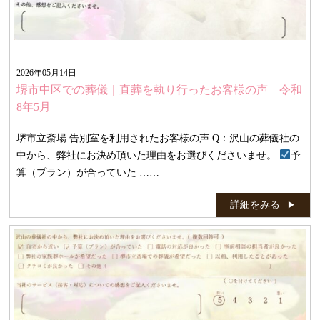
2026年05月14日
堺市中区での葬儀｜直葬を執り行ったお客様の声 令和
8年5月
堺市立斎場 告別室を利用されたお客様の声 Q：沢山の葬儀社の
中から、弊社にお決め頂いた理由をお選びくださいませ。
予
算（プラン）が合っていた ……
詳細をみる