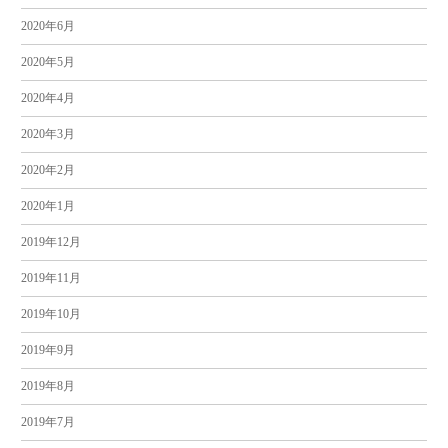
2020年6月
2020年5月
2020年4月
2020年3月
2020年2月
2020年1月
2019年12月
2019年11月
2019年10月
2019年9月
2019年8月
2019年7月