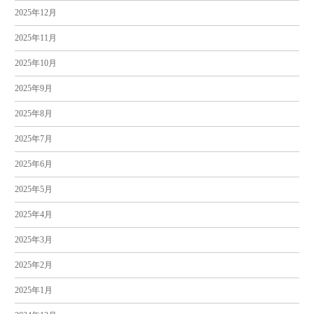
2025年12月
2025年11月
2025年10月
2025年9月
2025年8月
2025年7月
2025年6月
2025年5月
2025年4月
2025年3月
2025年2月
2025年1月