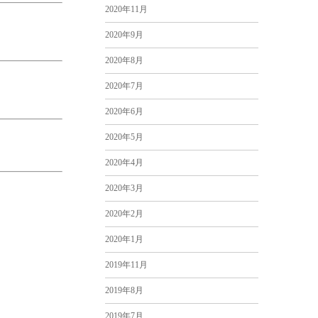
2020年11月
2020年9月
2020年8月
2020年7月
2020年6月
2020年5月
2020年4月
2020年3月
2020年2月
2020年1月
2019年11月
2019年8月
2019年7月