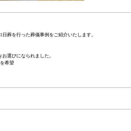
1日葬を行った葬儀事例をご紹介いたします。
ンをお選びになられました。
を希望