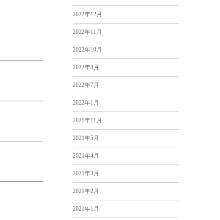
2022年12月
2022年11月
2022年10月
2022年8月
2022年7月
2022年1月
2021年11月
2021年5月
2021年4月
2021年3月
2021年2月
2021年1月