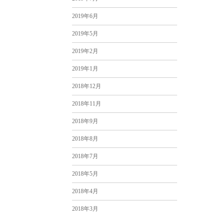
2019年6月
2019年5月
2019年2月
2019年1月
2018年12月
2018年11月
2018年9月
2018年8月
2018年7月
2018年5月
2018年4月
2018年3月