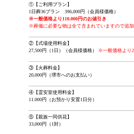
①【ご利用プラン】
1日葬36プラン 396,000円（会員様価格）
※一般価格より110.000円のお値引き
※葬儀に必要な物は全て含まれていますので追加
②【式場使用料金】
27,500円（1日）（会員様価格）
※一般価格より27
③【火葬料金】
20,000円（堺市へのお支払い）
④【霊安室使用料金】
11.000円（お預かり安置1日分）
⑤【親族一同供花】
33,000円（1対）