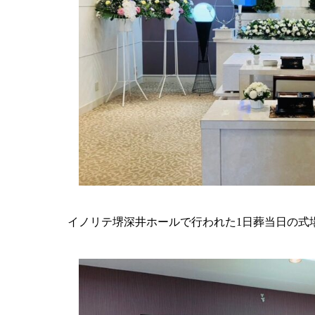
イノリテ堺深井ホールで行われた1日葬当日の式