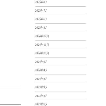
2025年8月
2025年7月
2025年6月
2025年3月
2024年12月
2024年11月
2024年10月
2024年9月
2024年4月
2024年3月
2023年9月
2023年8月
2023年6月