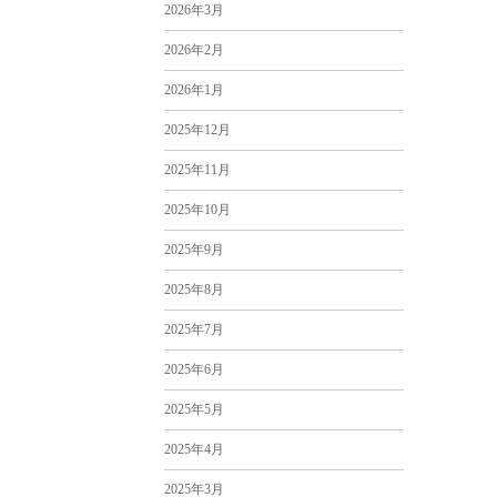
2026年3月
2026年2月
2026年1月
2025年12月
2025年11月
2025年10月
2025年9月
2025年8月
2025年7月
2025年6月
2025年5月
2025年4月
2025年3月