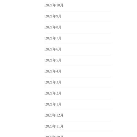
2021年10月
2021年9月
2021年8月
2021年7月
2021年6月
2021年5月
2021年4月
2021年3月
2021年2月
2021年1月
2020年12月
2020年11月