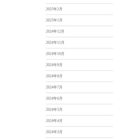
2025年2月
2025年1月
2024年12月
2024年11月
2024年10月
2024年9月
2024年8月
2024年7月
2024年6月
2024年5月
2024年4月
2024年3月