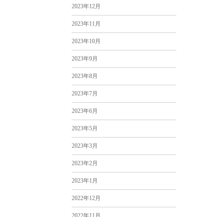
2023年12月
2023年11月
2023年10月
2023年9月
2023年8月
2023年7月
2023年6月
2023年5月
2023年3月
2023年2月
2023年1月
2022年12月
2022年11月