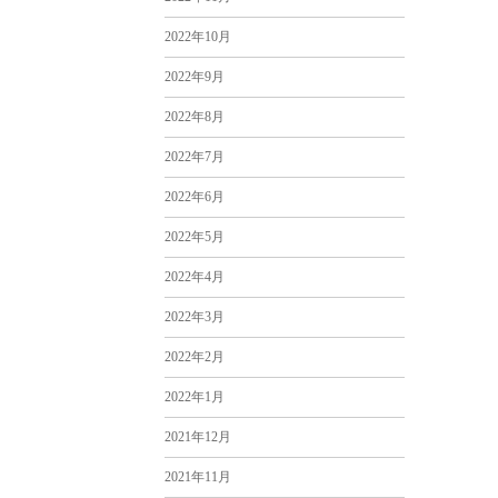
2022年10月
2022年9月
2022年8月
2022年7月
2022年6月
2022年5月
2022年4月
2022年3月
2022年2月
2022年1月
2021年12月
2021年11月