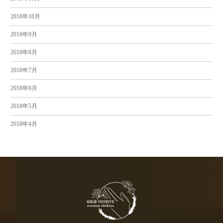
2018年10月
2018年9月
2018年8月
2018年7月
2018年6月
2018年5月
2018年4月