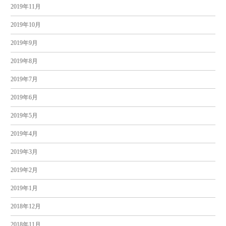
2019年11月
2019年10月
2019年9月
2019年8月
2019年7月
2019年6月
2019年5月
2019年4月
2019年3月
2019年2月
2019年1月
2018年12月
2018年11月