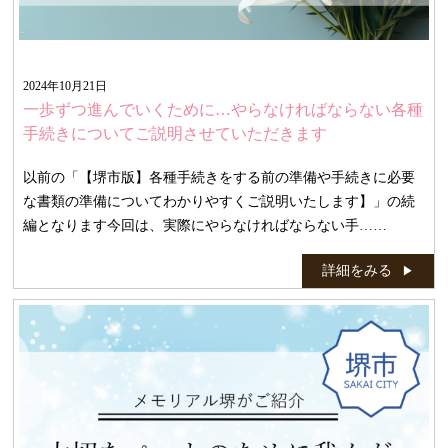
2024年10月21日
一歩ずつ進んでいくために…やらなければならない各種
手続きについてご説明させていただきます
以前の「【堺市版】各種手続きをする前の準備や手続きに必要
な書類の準備についてわかりやすくご説明いたします】」の続
編となります今回は、実際にやらなければならない手……
詳細をみる