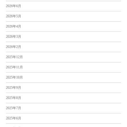
2026年6月
2026年5月
2026年4月
2026年3月
2026年2月
2025年12月
2025年11月
2025年10月
2025年9月
2025年8月
2025年7月
2025年6月