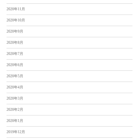
2020年11月
2020年10月
2020年9月
2020年8月
2020年7月
2020年6月
2020年5月
2020年4月
2020年3月
2020年2月
2020年1月
2019年12月