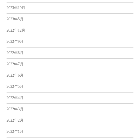
2023年10月
2023年5月
2022年12月
2022年9月
2022年8月
2022年7月
2022年6月
2022年5月
2022年4月
2022年3月
2022年2月
2022年1月