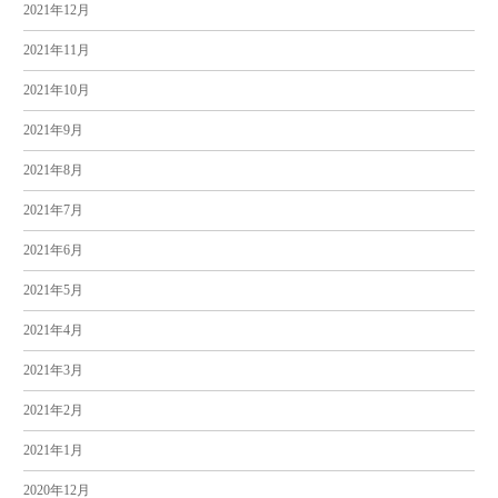
2021年12月
2021年11月
2021年10月
2021年9月
2021年8月
2021年7月
2021年6月
2021年5月
2021年4月
2021年3月
2021年2月
2021年1月
2020年12月