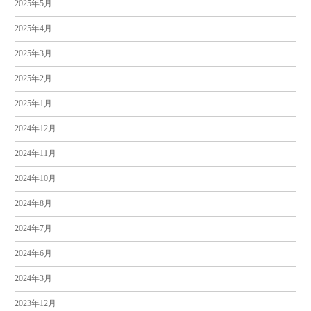
2025年5月
2025年4月
2025年3月
2025年2月
2025年1月
2024年12月
2024年11月
2024年10月
2024年8月
2024年7月
2024年6月
2024年3月
2023年12月