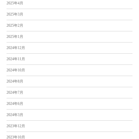
2025年4月
2025年3月
2025年2月
2025年1月
2024年12月
2024年11月
2024年10月
2024年8月
2024年7月
2024年6月
2024年3月
2023年12月
2023年10月