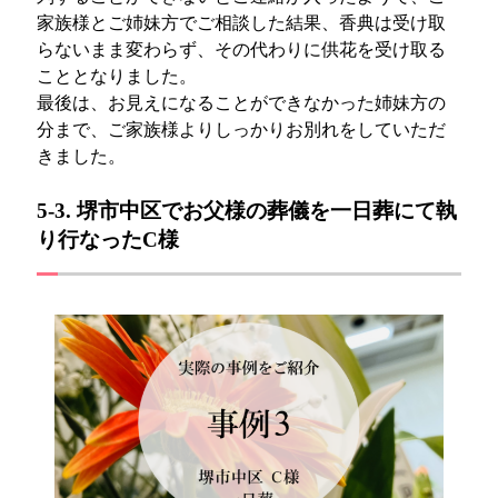
家族様とご姉妹方でご相談した結果、香典は受け取
らないまま変わらず、その代わりに供花を受け取る
こととなりました。
最後は、お見えになることができなかった姉妹方の
分まで、ご家族様よりしっかりお別れをしていただ
きました。
5-3. 堺市中区でお父様の葬儀を一日葬にて執
り行なったC様