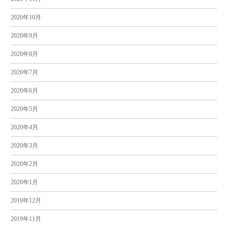
2020年10月
2020年9月
2020年8月
2020年7月
2020年6月
2020年5月
2020年4月
2020年3月
2020年2月
2020年1月
2019年12月
2019年11月