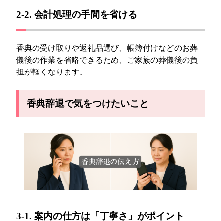
2-2. 会計処理の手間を省ける
香典の受け取りや返礼品選び、帳簿付けなどのお葬
儀後の作業を省略できるため、ご家族の葬儀後の負
担が軽くなります。
香典辞退で気をつけたいこと
3-1. 案内の仕方は「丁寧さ」がポイント