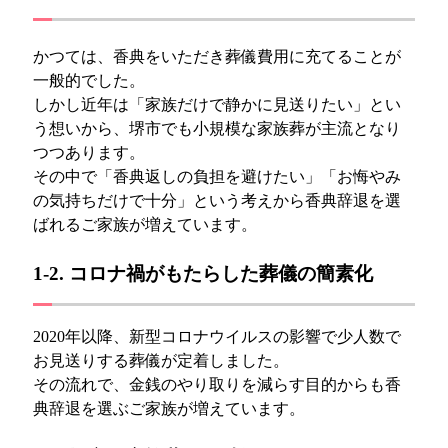
かつては、香典をいただき葬儀費用に充てることが
一般的でした。
しかし近年は「家族だけで静かに見送りたい」とい
う想いから、堺市でも小規模な家族葬が主流となり
つつあります。
その中で「香典返しの負担を避けたい」「お悔やみ
の気持ちだけで十分」という考えから香典辞退を選
ばれるご家族が増えています。
​1-2. コロナ禍がもたらした葬儀の簡素化
2020年以降、新型コロナウイルスの影響で少人数で
お見送りする葬儀が定着しました。
その流れで、金銭のやり取りを減らす目的からも香
典辞退を選ぶご家族が増えています。