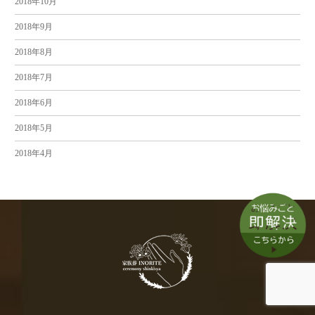
2018年10月
2018年9月
2018年8月
2018年7月
2018年6月
2018年5月
2018年4月