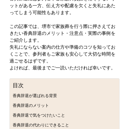
ットがある一方、伝え方や配慮を欠くと失礼にあた
ってしまう可能性もあります。
この記事では、堺市で家族葬を行う際に押さえてお
きたい香典辞退のメリット・注意点・実際の事例を
ご紹介します。
失礼にならない案内の仕方や準備のコツを知ってお
くことで、参列者もご家族も安心して大切な時間を
過ごせるはずです。
よければ、最後までご一読いただければ幸いです。
目次
香典辞退が選ばれる背景
香典辞退のメリット
香典辞退で気をつけたいこと
香典辞退の代わりにできること