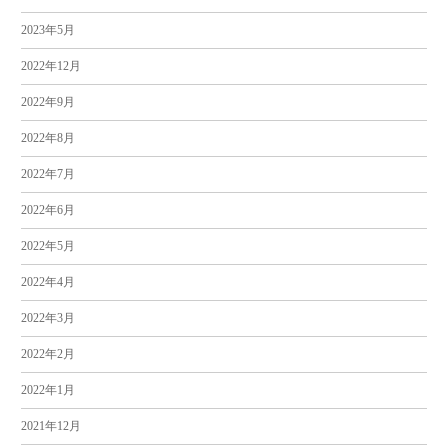
2023年5月
2022年12月
2022年9月
2022年8月
2022年7月
2022年6月
2022年5月
2022年4月
2022年3月
2022年2月
2022年1月
2021年12月