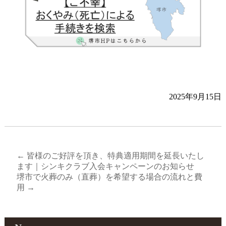
2025年9月15日
←
皆様のご好評を頂き、特典適用期間を延長いたし
ます｜シンキクラブ入会キャンペーンのお知らせ
堺市で火葬のみ（直葬）を希望する場合の流れと費
用
→