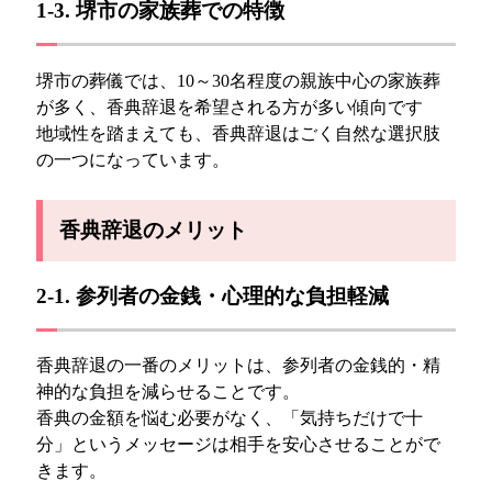
1-3. 堺市の家族葬での特徴
堺市の葬儀では、10～30名程度の親族中心の家族葬
が多く、香典辞退を希望される方が多い傾向です
地域性を踏まえても、香典辞退はごく自然な選択肢
の一つになっています。
香典辞退のメリット
2-1. 参列者の金銭・心理的な負担軽減
香典辞退の一番のメリットは、参列者の金銭的・精
神的な負担を減らせることです。
香典の金額を悩む必要がなく、「気持ちだけで十
分」というメッセージは相手を安心させることがで
きます。