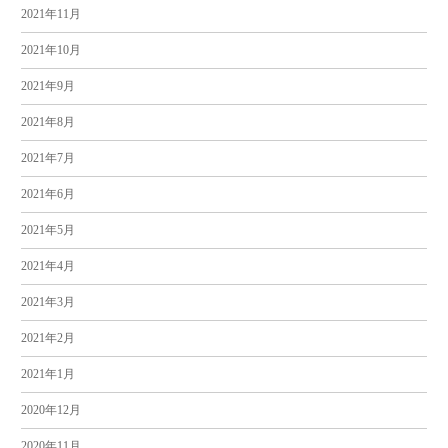
2021年11月
2021年10月
2021年9月
2021年8月
2021年7月
2021年6月
2021年5月
2021年4月
2021年3月
2021年2月
2021年1月
2020年12月
2020年11月