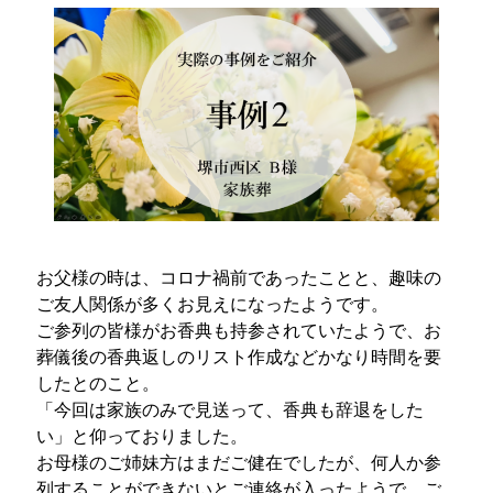
お父様の時は、コロナ禍前であったことと、趣味の
ご友人関係が多くお見えになったようです。
ご参列の皆様がお香典も持参されていたようで、お
葬儀後の香典返しのリスト作成などかなり時間を要
したとのこと。
「今回は家族のみで見送って、香典も辞退をした
い」と仰っておりました。
お母様のご姉妹方はまだご健在でしたが、何人か参
列することができないとご連絡が入ったようで、ご