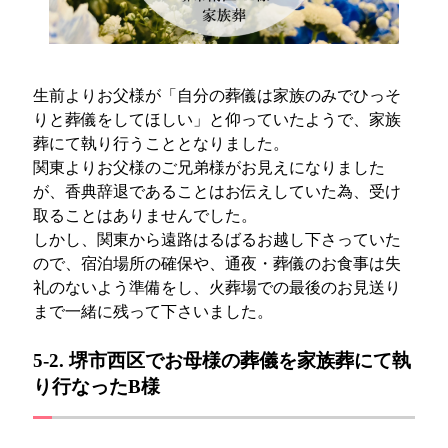
生前よりお父様が「自分の葬儀は家族のみでひっそ
りと葬儀をしてほしい」と仰っていたようで、家族
葬にて執り行うこととなりました。
関東よりお父様のご兄弟様がお見えになりました
が、香典辞退であることはお伝えしていた為、受け
取ることはありませんでした。
しかし、関東から遠路はるばるお越し下さっていた
ので、宿泊場所の確保や、通夜・葬儀のお食事は失
礼のないよう準備をし、火葬場での最後のお見送り
まで一緒に残って下さいました。
5-2. 堺市西区でお母様の葬儀を家族葬にて執
り行なったB様