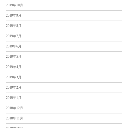
2019年10月
2019年9月
2019年8月
2019年7月
2019年6月
2019年5月
2019年4月
2019年3月
2019年2月
2019年1月
2018年12月
2018年11月