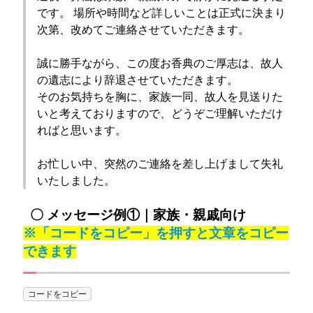
です。 場所や時間など詳しいことは正式に決まり
次第、改めてご連絡させていただきます。
誠に勝手ながら、この度お香典のご厚志は、故人
の遺志により辞退させていただきます。
そのお気持ちを胸に、家族一同、故人を見送りた
いと考えておりますので、どうぞご理解いただけ
ればと思います。
お忙しい中、突然のご連絡を差し上げまして失礼
いたしました。
〇 メッセージ例①｜家族・親戚向け
※「コードをコピー」を押すと文章をコピー
できます
コードをコピー