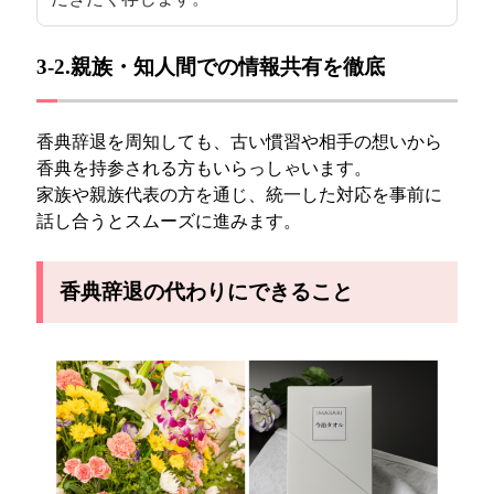
3-2.親族・知人間での情報共有を徹底
香典辞退を周知しても、古い慣習や相手の想いから
香典を持参される方もいらっしゃいます。
家族や親族代表の方を通じ、統一した対応を事前に
話し合うとスムーズに進みます。
香典辞退の代わりにできること