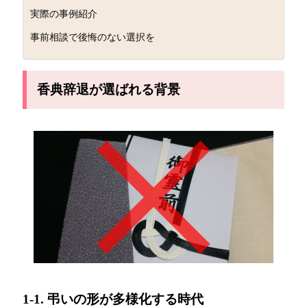
実際の事例紹介
事前相談で後悔のない選択を
香典辞退が選ばれる背景
1-1. 弔いの形が多様化する時代