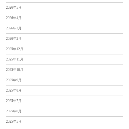
2026年5月
2026年4月
2026年3月
2026年2月
2025年12月
2025年11月
2025年10月
2025年9月
2025年8月
2025年7月
2025年6月
2025年5月