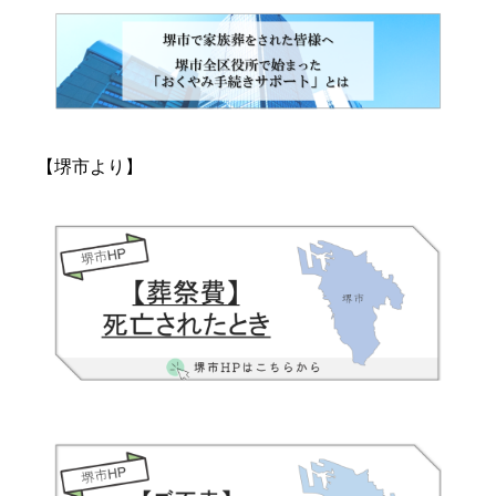
【堺市より】