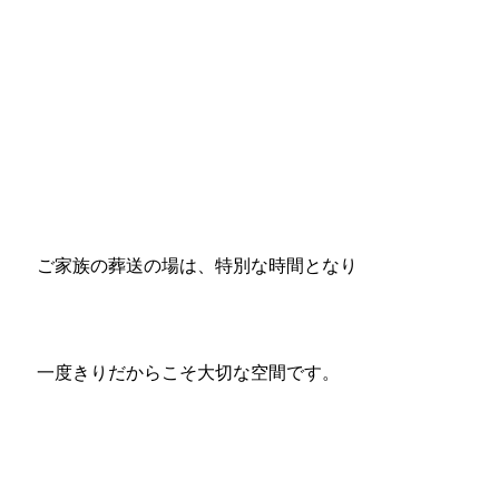
ご家族の葬送の場は、特別な時間となり
一度きりだからこそ大切な空間です。