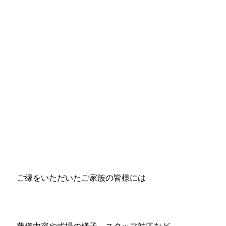
ご縁をいただいたご家族の皆様には