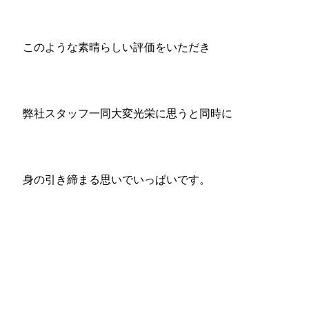
このような素晴らしい評価をいただき
弊社スタッフ一同大変光栄に思うと同時に
身の引き締まる思いでいっぱいです。