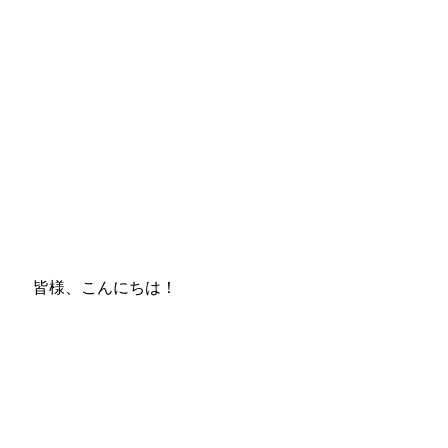
皆様、こんにちは！