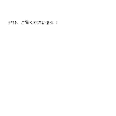
ぜひ、ご覧くださいませ！