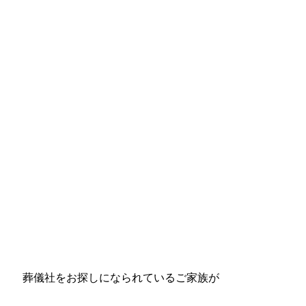
葬儀社をお探しになられているご家族が