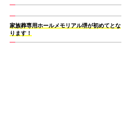
家族葬専用ホールメモリアル堺が初めてとな
ります！