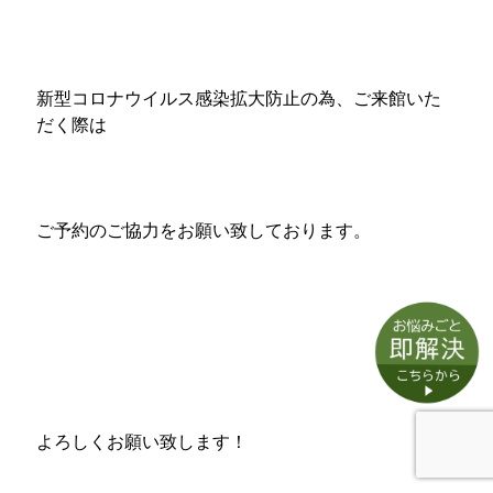
新型コロナウイルス感染拡大防止の為、ご来館いた
だく際は
ご予約のご協力をお願い致しております。
よろしくお願い致します！