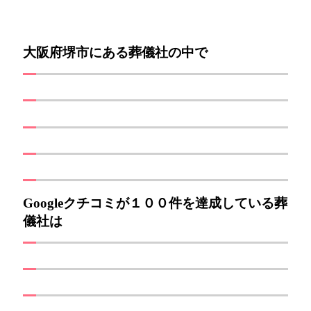
大阪府堺市にある葬儀社の中で
Googleクチコミが１００件を達成している葬
儀社は