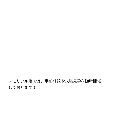
メモリアル堺では、事前相談や式場見学を随時開催
しております！