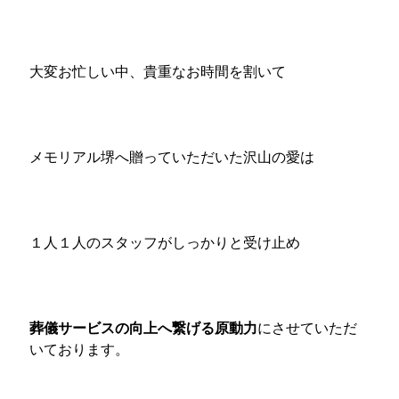
大変お忙しい中、貴重なお時間を割いて
メモリアル堺へ贈っていただいた沢山の愛は
１人１人のスタッフがしっかりと受け止め
葬儀サービスの向上へ繋げる原動力
にさせていただ
いております。