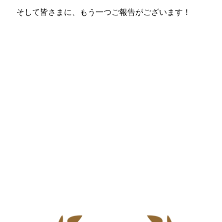
そして皆さまに、もう一つご報告がございます！