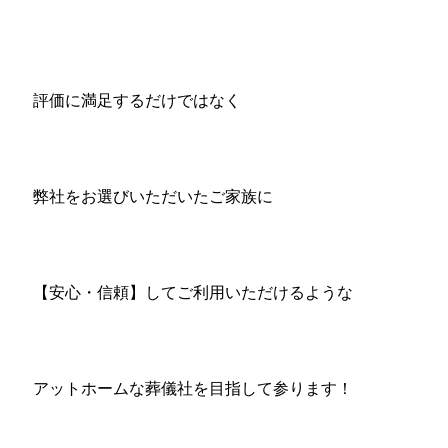
評価に満足するだけではなく
弊社をお選びいただいたご家族に
【安心・信頼】してご利用いただけるような
アットホームな葬儀社を目指して参ります！