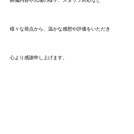
葬儀内容や式場の様子、スタッフ対応など
様々な視点から、温かな感想や評価をいただき
心より感謝申し上げます。