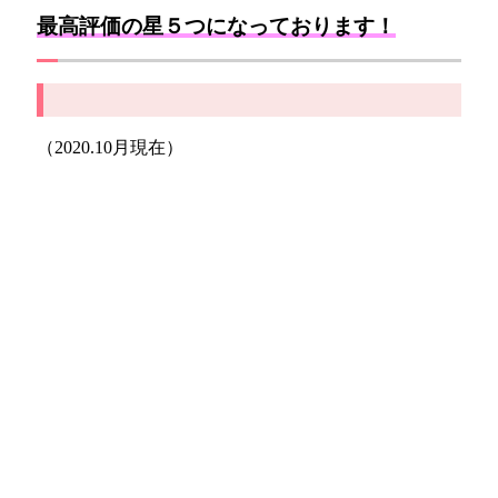
最高評価の星５つになっております！
（2020.10月現在）