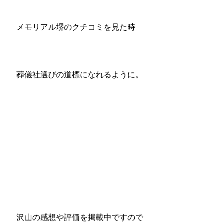
メモリアル堺のクチコミを見た時
葬儀社選びの道標になれるように。
沢山の感想や評価を掲載中ですので