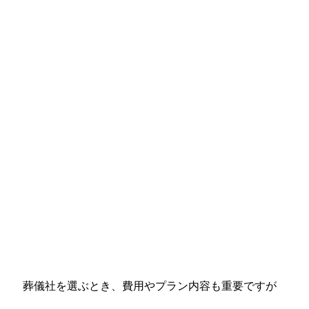
葬儀社を選ぶとき、費用やプラン内容も重要ですが