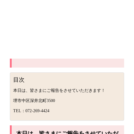
目次
本日は、皆さまにご報告をさせていただきます！
堺市中区深井北町3500
TEL：072-269-4424
本日は、皆さまにご報告をさせていただ