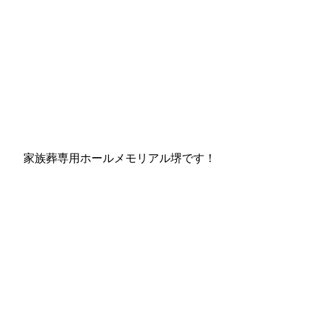
家族葬専用ホールメモリアル堺です！