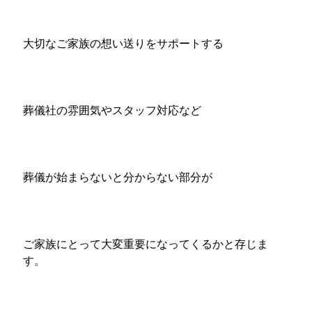
大切なご家族の想い送りをサポートする
葬儀社の雰囲気やスタッフ対応など
葬儀が始まらないと分からない部分が
ご家族にとって大変重要になってくるかと存じま
す。