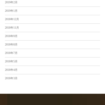
2019年2月
2019年1月
2018年12月
2018年11月
2018年9月
2018年8月
2018年7月
2018年5月
2018年4月
2018年3月