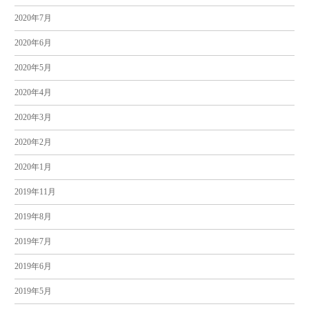
2020年7月
2020年6月
2020年5月
2020年4月
2020年3月
2020年2月
2020年1月
2019年11月
2019年8月
2019年7月
2019年6月
2019年5月