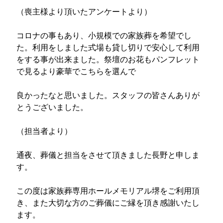
（喪主様より頂いたアンケートより）
コロナの事もあり、小規模での家族葬を希望でし
た。利用をしました式場も貸し切りで安心して利用
をする事が出来ました。祭壇のお花もパンフレット
で見るより豪華でこちらを選んで
良かったなと思いました。スタッフの皆さんありが
とうございました。
（担当者より）
通夜、葬儀と担当をさせて頂きました長野と申しま
す。
この度は家族葬専用ホールメモリアル堺をご利用頂
き、また大切な方のご葬儀にご縁を頂き感謝いたし
ます。