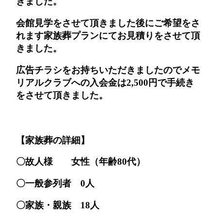
きました。
会館見学をさせて頂きました後にご希望をさ
れます家族葬プランにてお見積りをさせて頂
きました。
広告チラシをお持ちいただきましたのでメモ
リアルクラブへの入会金は2,500円で手続き
をさせて頂きました。
【家族葬の詳細】
〇故人様 女性（年齢80代）
〇一般参列者 0人
〇家族・親族 18人