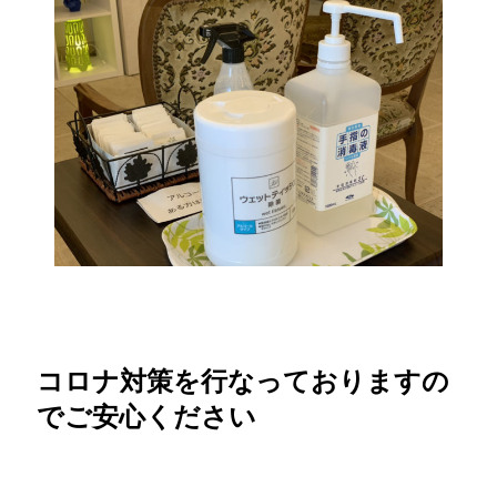
コロナ対策を行なっておりますの
でご安心ください