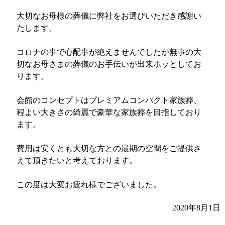
大切なお母様の葬儀に弊社をお選びいただき感謝い
たします。
コロナの事で心配事が絶えませんでしたが無事の大
切なお母さまの葬儀のお手伝いが出来ホッとしてお
ります。
会館のコンセプトはプレミアムコンパクト家族葬、
程よい大きさの綺麗で豪華な家族葬を目指しており
ます。
費用は安くとも大切な方との最期の空間をご提供さ
えて頂きたいと考えております。
この度は大変お疲れ様でございました。
2020年8月1日