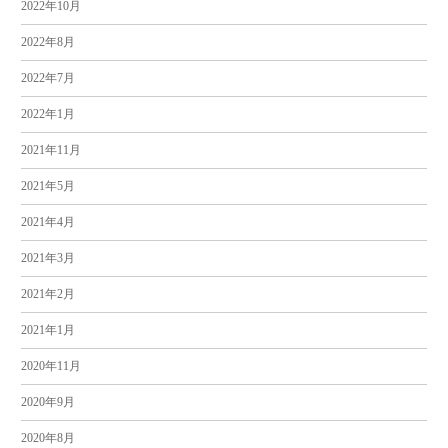
2022年10月
2022年8月
2022年7月
2022年1月
2021年11月
2021年5月
2021年4月
2021年3月
2021年2月
2021年1月
2020年11月
2020年9月
2020年8月