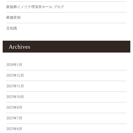
家族葬イノリテ堺深井ホール ブログ
葬儀実例
豆知識
Archives
2026年1月
2025年12月
2025年11月
2025年10月
2025年8月
2025年7月
2025年6月