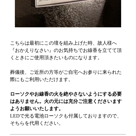
こちらは最初にこの壇を組み上げた時、故人様へ
『おかえりなさい』のお気持ちでお線香を立てて頂
くときにご使用頂きたいものになります。
葬儀後、ご近所の方等がご自宅へお参りに来られた
際にもご利用いただけます。
ローソクやお線香の火を絶やさないようにする必要
はありません。火の元には充分ご注意くださいます
ようお願いいたします。
LEDで光る電池ローソクも付属しておりますので、
そちらを代用ください。