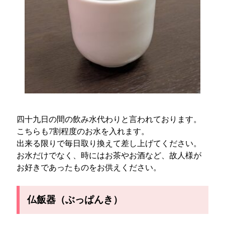
四十九日の間の飲み水代わりと言われております。
こちらも7割程度のお水を入れます。
出来る限りで毎日取り換えて差し上げてください。
お水だけでなく、時にはお茶やお酒など、故人様が
お好きであったものをお供えください。
仏飯器（ぶっぱんき）