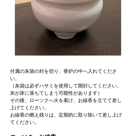
付属の灰袋の封を切り、香炉の中へ入れてくださ
い。
（灰袋は必ずハサミを使用して開封してください。
灰が床に落ちてしまう可能性があります）
その後、ローソクへ火を着け、お線香を立てて差し
上げてください。
お線香の燃え残りは、定期的に取り除いて差し上げ
てください。