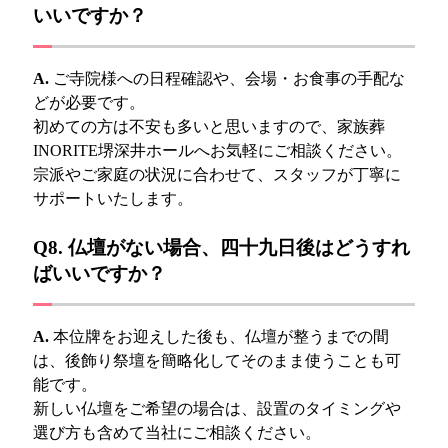
いいですか？
A.
ご寺院様への日程確認や、会場・お食事の手配な
どが必要です。
初めての方は不安も多いと思いますので、家族葬
INORITE堺深井ホールへお気軽にご相談ください。
宗派やご家庭の状況に合わせて、スタッフが丁寧に
サポートいたします。
Q8. 仏壇がない場合、四十九日後はどうすれ
ばいいですか？
A.
本位牌をお迎えした後も、仏壇が整うまでの間
は、後飾り祭壇を簡略化してそのまま使うことも可
能です。
新しい仏壇をご希望の場合は、設置のタイミングや
選び方も含めて当社にご相談ください。