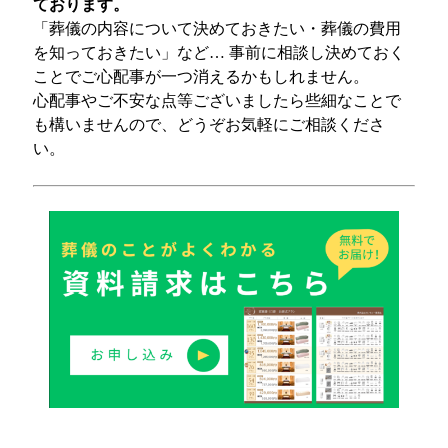
ております。
「葬儀の内容について決めておきたい・葬儀の費用
を知っておきたい」など… 事前に相談し決めておく
ことでご心配事が一つ消えるかもしれません。
心配事やご不安な点等ございましたら些細なことで
も構いませんので、どうぞお気軽にご相談くださ
い。