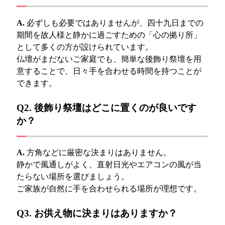
A.
必ずしも必要ではありませんが、四十九日までの
期間を故人様と静かに過ごすための「心の拠り所」
として多くの方が設けられています。
仏壇がまだないご家庭でも、簡単な後飾り祭壇を用
意することで、日々手を合わせる時間を持つことが
できます。
Q2. 後飾り祭壇はどこに置くのが良いです
か？
A.
方角などに厳密な決まりはありません。
静かで風通しがよく、直射日光やエアコンの風が当
たらない場所を選びましょう。
ご家族が自然に手を合わせられる場所が理想です。
Q3. お供え物に決まりはありますか？