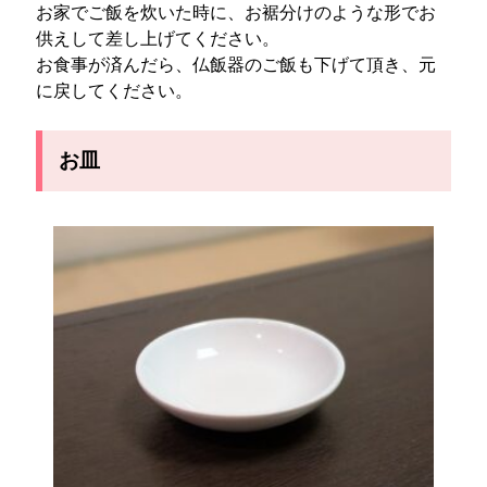
お家でご飯を炊いた時に、お裾分けのような形でお
供えして差し上げてください。
お食事が済んだら、仏飯器のご飯も下げて頂き、元
に戻してください。
お皿