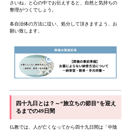
さいね」と心の中でお伝えすると、自然と気持ちの
整理がつくでしょう。
各自治体の方法に従い、処分して頂きますよう、お
願い致します。
四十九日とは？～“旅立ちの節目”を迎え
るまでの49日間
仏教では、人が亡くなってから四十九日間は「中陰