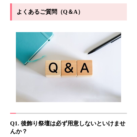
よくあるご質問（Q＆A）
Q1. 後飾り祭壇は必ず用意しないといけませ
んか？