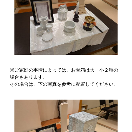
※ご家庭の事情によっては、お骨箱は大・小２種の
場合もあります。
その場合は、下の写真を参考に配置してください。