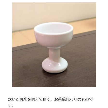
炊いたお米を供えて頂く、お茶碗代わりのもので
す。