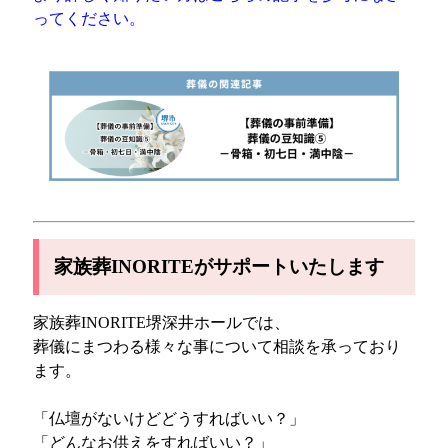
ってください。
家族葬INORITEがサポートいたします
家族葬INORITE堺深井ホールでは、
葬儀にまつわる様々な事について相談を承っており
ます。
「仏壇がないけどどうすればいい？」
「どんなお供えをすればいい？」