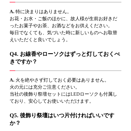
A.
特に決まりはありません。
お花・お水・ご飯のほかに、故人様が生前お好きだ
ったお菓子やお茶、お酒などをお供えください。
毎日でなくても、気づいた時に新しいものへお取替
えいただくと良いでしょう。
Q4. お線香やローソクはずっと灯しておくべ
きですか？
A.
火を絶やさず灯しておく必要はありません。
火の元には充分ご注意ください。
当社の後飾り祭壇セットにはLEDローソクも付属し
ており、安心してお使いいただけます。
Q5. 後飾り祭壇はいつ片付ければいいです
か？