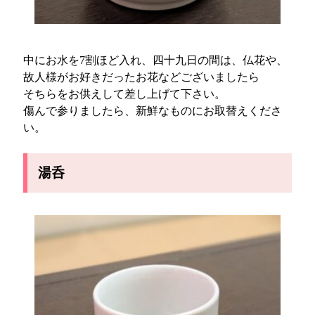
中にお水を7割ほど入れ、四十九日の間は、仏花や、
故人様がお好きだったお花などございましたら
そちらをお供えして差し上げて下さい。
傷んで参りましたら、新鮮なものにお取替えくださ
い。
湯呑