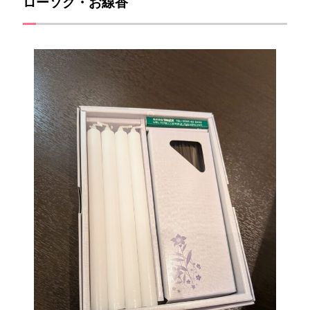
ローソク・お線香