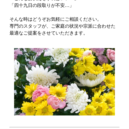
「四十九日の段取りが不安…」
そんな時はどうぞお気軽にご相談ください。
専門のスタッフが、ご家庭の状況や宗派に合わせた
最適なご提案をさせていただきます。