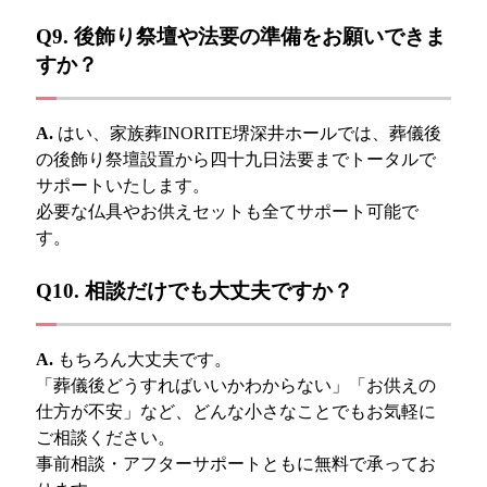
Q9. 後飾り祭壇や法要の準備をお願いできま
すか？
A.
はい、家族葬INORITE堺深井ホールでは、葬儀後
の後飾り祭壇設置から四十九日法要までトータルで
サポートいたします。
必要な仏具やお供えセットも全てサポート可能で
す。
Q10. 相談だけでも大丈夫ですか？
A.
もちろん大丈夫です。
「葬儀後どうすればいいかわからない」「お供えの
仕方が不安」など、どんな小さなことでもお気軽に
ご相談ください。
事前相談・アフターサポートともに無料で承ってお