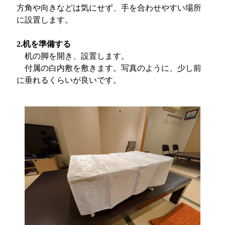
方角や向きなどは気にせず、手を合わせやすい場所
に設置します。
2.机を準備する
机の脚を開き、設置します。
付属の白内敷を敷きます。写真のように、少し前
に垂れるくらいが良いです。