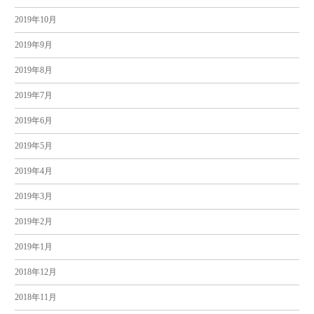
2019年10月
2019年9月
2019年8月
2019年7月
2019年6月
2019年5月
2019年4月
2019年3月
2019年2月
2019年1月
2018年12月
2018年11月