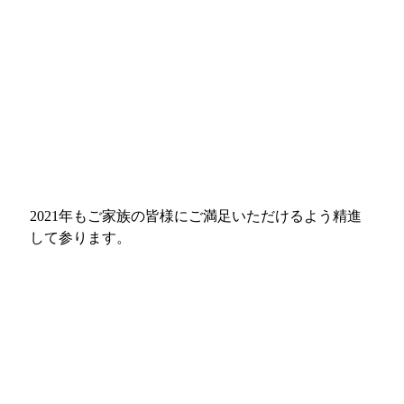
2021年もご家族の皆様にご満足いただけるよう精進
して参ります。