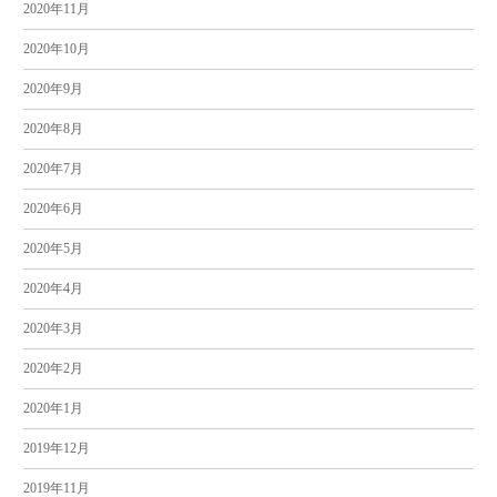
2020年11月
2020年10月
2020年9月
2020年8月
2020年7月
2020年6月
2020年5月
2020年4月
2020年3月
2020年2月
2020年1月
2019年12月
2019年11月