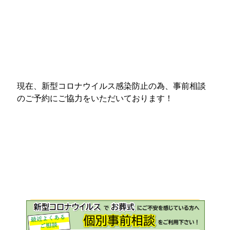
現在、新型コロナウイルス感染防止の為、事前相談
のご予約にご協力をいただいております！