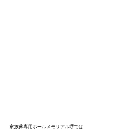
家族葬専用ホールメモリアル堺では