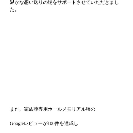
温かな想い送りの場をサポートさせていただきまし
た。
また、家族葬専用ホールメモリアル堺の
Googleレビューが100件を達成し