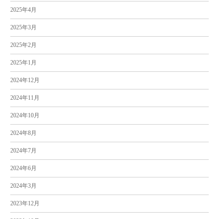
2025年4月
2025年3月
2025年2月
2025年1月
2024年12月
2024年11月
2024年10月
2024年8月
2024年7月
2024年6月
2024年3月
2023年12月