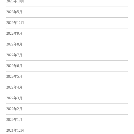
2023年10月
2023年5月
2022年12月
2022年9月
2022年8月
2022年7月
2022年6月
2022年5月
2022年4月
2022年3月
2022年2月
2022年1月
2021年12月