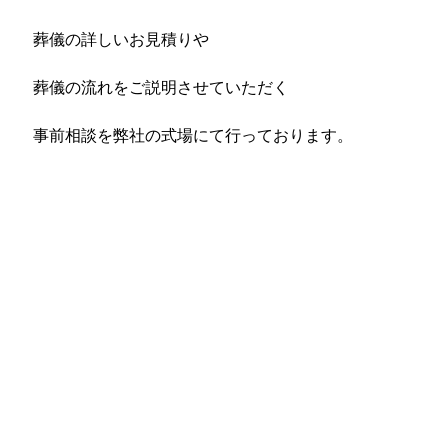
葬儀の詳しいお見積りや
葬儀の流れをご説明させていただく
事前相談を弊社の式場にて行っております。