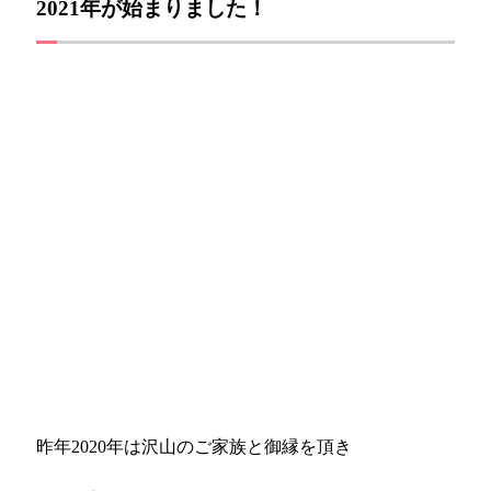
2021年が始まりました！
昨年2020年は沢山のご家族と御縁を頂き