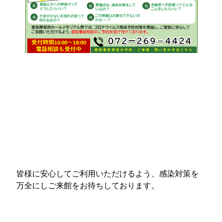
皆様に安心してご利用いただけるよう、感染対策を
万全にしご来館をお待ちしております。