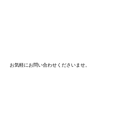
お気軽にお問い合わせくださいませ。