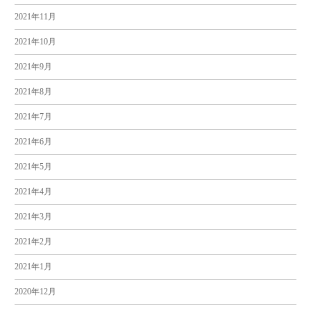
2021年11月
2021年10月
2021年9月
2021年8月
2021年7月
2021年6月
2021年5月
2021年4月
2021年3月
2021年2月
2021年1月
2020年12月