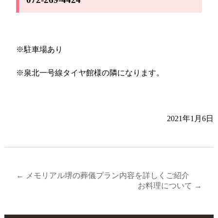
※駐車場あり
※泉北一号線タイヤ館様の隣になります。
2021年1月6日
←
メモリアル堺の葬儀プラン内容を詳しくご紹介
お料理について
→