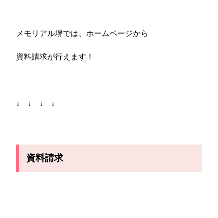
メモリアル堺では、ホームページから
資料請求が行えます！
↓ ↓ ↓ ↓
資料請求