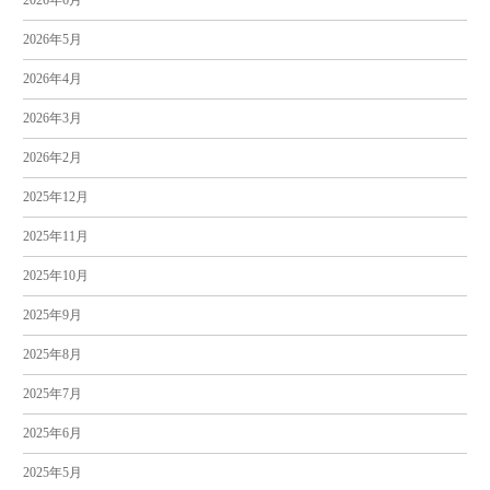
2026年5月
2026年4月
2026年3月
2026年2月
2025年12月
2025年11月
2025年10月
2025年9月
2025年8月
2025年7月
2025年6月
2025年5月