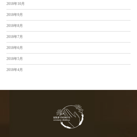
2018年10月
2018年9月
2018年8月
2018年7月
2018年6月
2018年5月
2018年4月