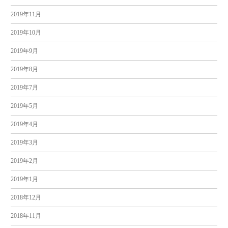
2019年11月
2019年10月
2019年9月
2019年8月
2019年7月
2019年5月
2019年4月
2019年3月
2019年2月
2019年1月
2018年12月
2018年11月