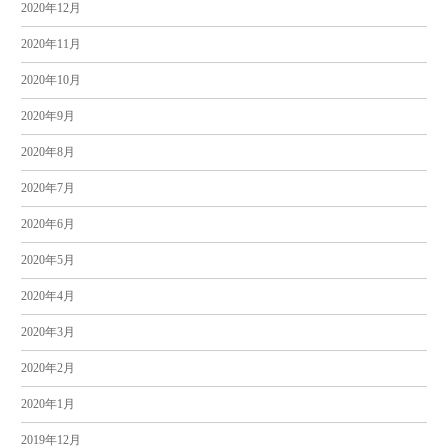
2020年12月
2020年11月
2020年10月
2020年9月
2020年8月
2020年7月
2020年6月
2020年5月
2020年4月
2020年3月
2020年2月
2020年1月
2019年12月