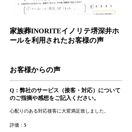
家族葬INORITEイノリテ堺深井ホ
ールを利用されたお客様の声
お客様からの声
Q：弊社のサービス（接客・対応）について
のご指摘や感想をご記入ください。
心配りのある対応接客に大変満足致しました。
評価：
5