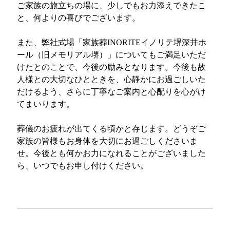
ご家族の旅立ちの場に、少しでもお力添えできたこ
と、何よりの喜びでございます。
また、弊社式場「家族葬INORITEイノリテ堺深井ホ
ール（旧メモリアル堺）」についてもご満足いただ
けたとのことで、今後の励みとなります。今後も故
人様との大切なひとときを、心静かにお過ごしいた
だけるよう、さらに丁寧なご案内と心配りを心がけ
てまいります。
葬儀のお疲れが出てくる頃かと存じます。どうぞご
家族の皆様もお身体を大切にお過ごしくださいま
せ。今後とも何かお力になれることがございました
ら、いつでもお申し付けください。