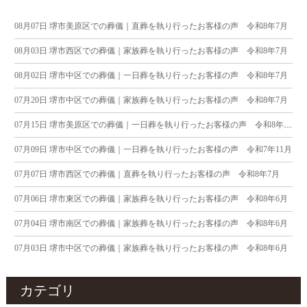
08月07日
堺市美原区での葬儀｜直葬を執り行ったお客様の声 令和8年7月
08月03日
堺市西区での葬儀｜家族葬を執り行ったお客様の声 令和8年7月
08月02日
堺市中区での葬儀｜一日葬を執り行ったお客様の声 令和8年7月
07月20日
堺市中区での葬儀｜家族葬を執り行ったお客様の声 令和8年7月
07月15日
堺市美原区での葬儀｜一日葬を執り行ったお客様の声 令和8年7月
07月09日
堺市中区での葬儀｜一日葬を執り行ったお客様の声 令和7年11月
07月07日
堺市西区での葬儀｜直葬を執り行ったお客様の声 令和8年7月
07月06日
堺市東区での葬儀｜家族葬を執り行ったお客様の声 令和8年6月
07月04日
堺市南区での葬儀｜家族葬を執り行ったお客様の声 令和8年6月
07月03日
堺市中区での葬儀｜家族葬を執り行ったお客様の声 令和8年6月
カテゴリ