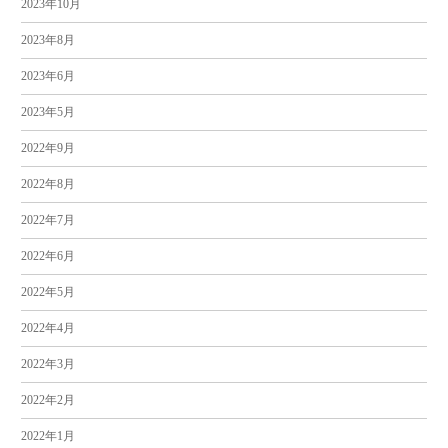
2023年10月
2023年8月
2023年6月
2023年5月
2022年9月
2022年8月
2022年7月
2022年6月
2022年5月
2022年4月
2022年3月
2022年2月
2022年1月