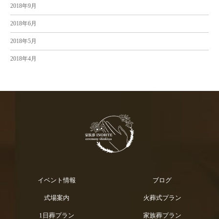
2018年9月
2018年6月
2018年5月
2018年4月
イベント情報
ブログ
式場案内
火葬式プラン
1日葬プラン
家族葬プラン