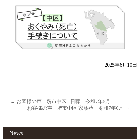
2025年6月10日
←
お客様の声 堺市中区 1日葬 令和7年6月
お客様の声 堺市中区 家族葬 令和7年6月
→
News