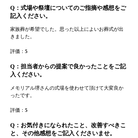
Q：式場や祭壇についてのご指摘や感想をご
記入ください。
家族葬が希望でした。思った以上によいお葬式が出
きました。
評価：
5
Q：担当者からの提案で良かったことをご記
入ください。
メモリアル堺さんの式場を使わせて頂けて大変良か
ったです。
評価：
5
Q：お気付きになられたこと、改善すべきこ
と、その他感想をご記入くださいませ。