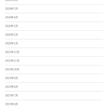
2026年6月
2026年5月
2026年4月
2026年3月
2026年2月
2026年1月
2025年12月
2025年11月
2025年10月
2025年9月
2025年8月
2025年7月
2025年6月