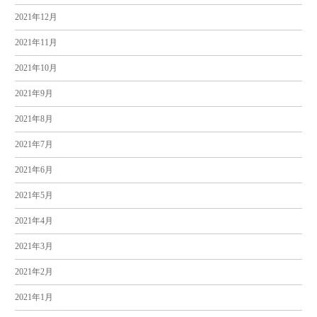
2021年12月
2021年11月
2021年10月
2021年9月
2021年8月
2021年7月
2021年6月
2021年5月
2021年4月
2021年3月
2021年2月
2021年1月