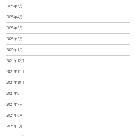
2025年5月
2025年4月
2025年3月
2025年2月
2025年1月
2024年12月
2024年11月
2024年10月
2024年9月
2024年7月
2024年6月
2024年5月