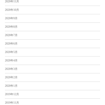
2020年11月
2020年10月
2020年9月
2020年8月
2020年7月
2020年6月
2020年5月
2020年4月
2020年3月
2020年2月
2020年1月
2019年12月
2019年11月