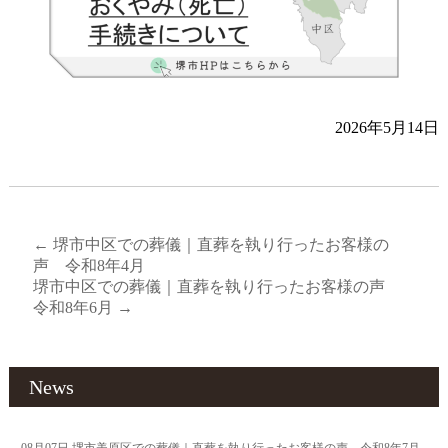
2026年5月14日
←
堺市中区での葬儀｜直葬を執り行ったお客様の
声 令和8年4月
堺市中区での葬儀｜直葬を執り行ったお客様の声
令和8年6月
→
News