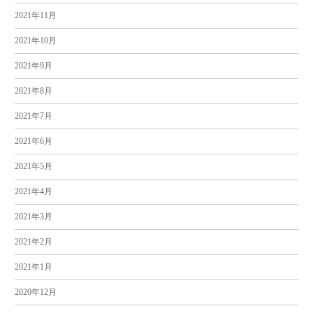
2021年11月
2021年10月
2021年9月
2021年8月
2021年7月
2021年6月
2021年5月
2021年4月
2021年3月
2021年2月
2021年1月
2020年12月