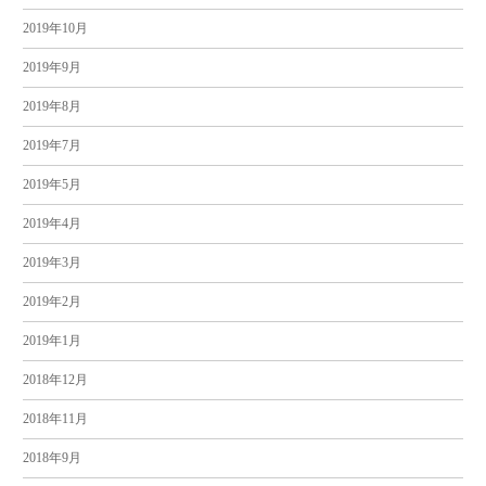
2019年10月
2019年9月
2019年8月
2019年7月
2019年5月
2019年4月
2019年3月
2019年2月
2019年1月
2018年12月
2018年11月
2018年9月