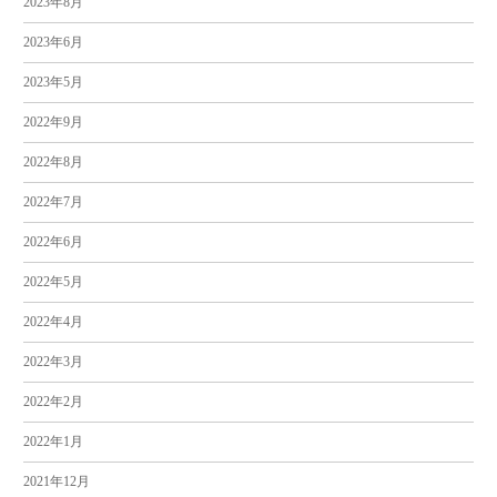
2023年8月
2023年6月
2023年5月
2022年9月
2022年8月
2022年7月
2022年6月
2022年5月
2022年4月
2022年3月
2022年2月
2022年1月
2021年12月