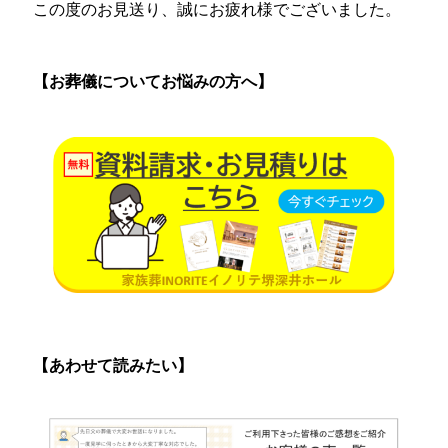
この度のお見送り、誠にお疲れ様でございました。
【お葬儀についてお悩みの方へ】
【あわせて読みたい】