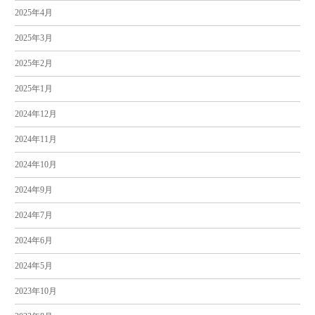
2025年4月
2025年3月
2025年2月
2025年1月
2024年12月
2024年11月
2024年10月
2024年9月
2024年7月
2024年6月
2024年5月
2023年10月