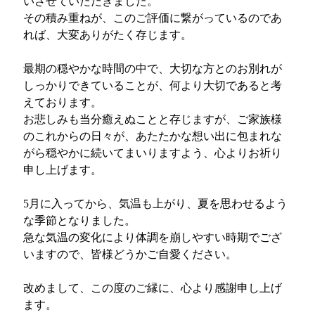
いさせていただきました。
その積み重ねが、このご評価に繋がっているのであ
れば、大変ありがたく存じます。
最期の穏やかな時間の中で、大切な方とのお別れが
しっかりできていることが、何より大切であると考
えております。
お悲しみも当分癒えぬことと存じますが、ご家族様
のこれからの日々が、あたたかな想い出に包まれな
がら穏やかに続いてまいりますよう、心よりお祈り
申し上げます。
5月に入ってから、気温も上がり、夏を思わせるよう
な季節となりました。
急な気温の変化により体調を崩しやすい時期でござ
いますので、皆様どうかご自愛ください。
改めまして、この度のご縁に、心より感謝申し上げ
ます。