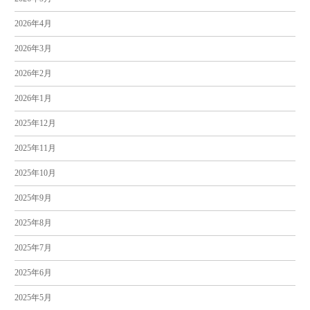
2026年4月
2026年3月
2026年2月
2026年1月
2025年12月
2025年11月
2025年10月
2025年9月
2025年8月
2025年7月
2025年6月
2025年5月