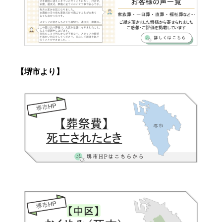
【堺市より】