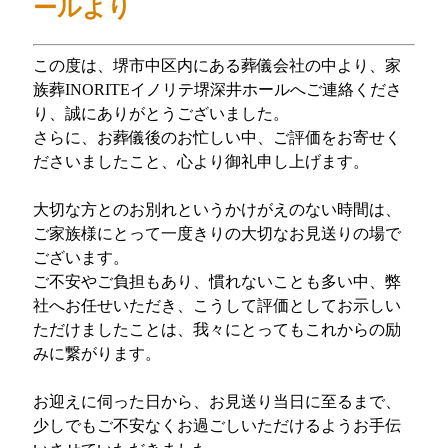
ールより
この度は、堺市中区内にある葬儀会社の中より、家
族葬INORITEイノリテ堺深井ホールへご連絡くださ
り、誠にありがとうございました。
さらに、お葬儀後のお忙しい中、ご評価をお寄せく
ださいましたこと、心より御礼申し上げます。
大切な方とのお別れというかけがえのない時間は、
ご家族様にとって一度きりの大切なお見送りの場で
ございます。
ご不安やご負担もあり、慣れないことも多い中、弊
社へお任せいただき、こうして評価としてお示しい
ただけましたことは、我々にとってもこれからの励
みに繋がります。
お迎えに伺った日から、お見送り当日に至るまで、
少しでもご不安なくお過ごしいただけるようお手伝