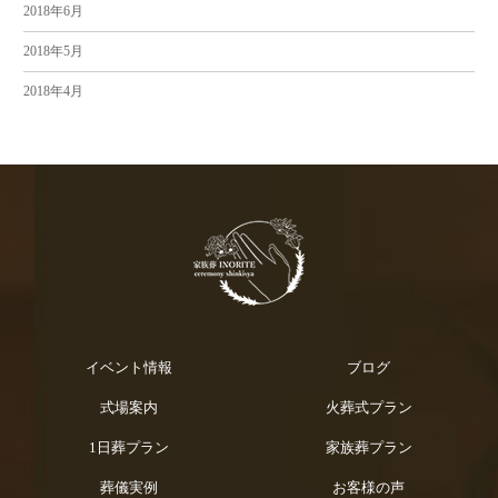
2018年6月
2018年5月
2018年4月
イベント情報
ブログ
式場案内
火葬式プラン
1日葬プラン
家族葬プラン
葬儀実例
お客様の声