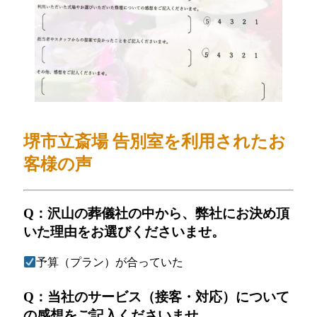
堺市立斎場 告別室
を利用されたお
客様の声
Q：沢山の葬儀社の中から、弊社にお決め頂
いた理由をお選びくださいませ。
予算（プラン）が合っていた
Q：当社のサービス（接客・対応）について
の感想をご記入くださいませ。