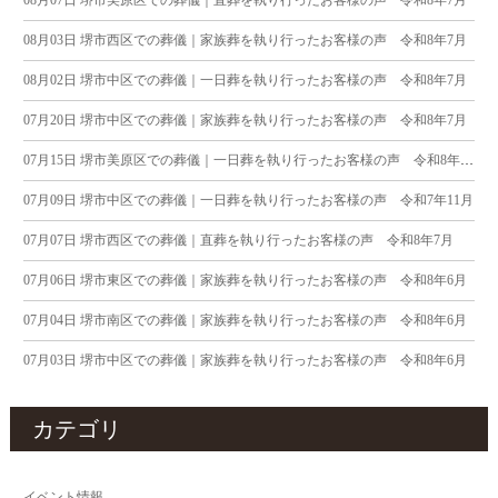
08月07日
堺市美原区での葬儀｜直葬を執り行ったお客様の声 令和8年7月
08月03日
堺市西区での葬儀｜家族葬を執り行ったお客様の声 令和8年7月
08月02日
堺市中区での葬儀｜一日葬を執り行ったお客様の声 令和8年7月
07月20日
堺市中区での葬儀｜家族葬を執り行ったお客様の声 令和8年7月
07月15日
堺市美原区での葬儀｜一日葬を執り行ったお客様の声 令和8年7月
07月09日
堺市中区での葬儀｜一日葬を執り行ったお客様の声 令和7年11月
07月07日
堺市西区での葬儀｜直葬を執り行ったお客様の声 令和8年7月
07月06日
堺市東区での葬儀｜家族葬を執り行ったお客様の声 令和8年6月
07月04日
堺市南区での葬儀｜家族葬を執り行ったお客様の声 令和8年6月
07月03日
堺市中区での葬儀｜家族葬を執り行ったお客様の声 令和8年6月
カテゴリ
イベント情報