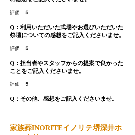
評価：
５
Q：利用いただいた式場やお選びいただいた
祭壇についての感想をご記入くださいませ。
評価：
５
Q：担当者やスタッフからの提案で良かった
ことをご記入くださいませ。
評価：
５
Q：その他、感想をご記入くださいませ。
家族葬INORITEイノリテ堺深井ホ