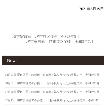
2021年6月19日
←
堺市家族葬 堺市堺区O様 令和3年5月
堺市家族葬 堺市南区Y様 令和3年7月
→
News
08月03日
堺市西区での葬儀｜家族葬を執り行ったお客様の声 令和8年7月
08月02日
堺市中区での葬儀｜一日葬を執り行ったお客様の声 令和8年7月
07月20日
堺市中区での葬儀｜家族葬を執り行ったお客様の声 令和8年7月
07月15日
堺市美原区での葬儀｜一日葬を執り行ったお客様の声 令和8年7月