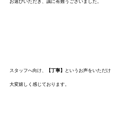
お選びいただき、誠に有難うございました。
スタッフへ向け、
【丁寧】
というお声をいただけ
大変嬉しく感じております。