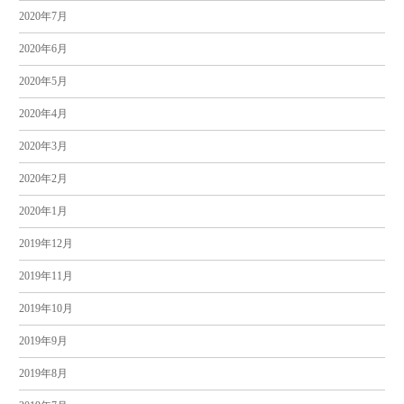
2020年7月
2020年6月
2020年5月
2020年4月
2020年3月
2020年2月
2020年1月
2019年12月
2019年11月
2019年10月
2019年9月
2019年8月