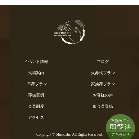
イベント情報
ブログ
式場案内
火葬式プラン
1日葬プラン
家族葬プラン
葬儀実例
お客様の声
会員制度
仮会員登録
アクセス
Copyright © Shinkisha. All Rights Reserved.