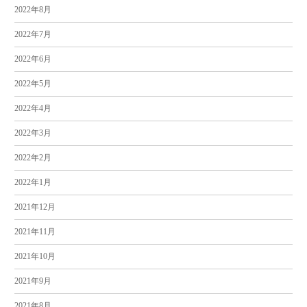
2022年8月
2022年7月
2022年6月
2022年5月
2022年4月
2022年3月
2022年2月
2022年1月
2021年12月
2021年11月
2021年10月
2021年9月
2021年8月