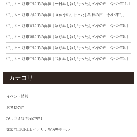
07月09日
堺市中区での葬儀｜一日葬を執り行ったお客様の声 令和7年11月
07月07日
堺市西区での葬儀｜直葬を執り行ったお客様の声 令和8年7月
07月06日
堺市東区での葬儀｜家族葬を執り行ったお客様の声 令和8年6月
07月04日
堺市南区での葬儀｜家族葬を執り行ったお客様の声 令和8年6月
07月03日
堺市中区での葬儀｜家族葬を執り行ったお客様の声 令和8年6月
07月02日
堺市中区での葬儀｜福祉葬を執り行ったお客様の声 令和8年5月
カテゴリ
イベント情報
お客様の声
堺市立斎場(堺市堺区)
家族葬INORITE イノリテ堺深井ホール