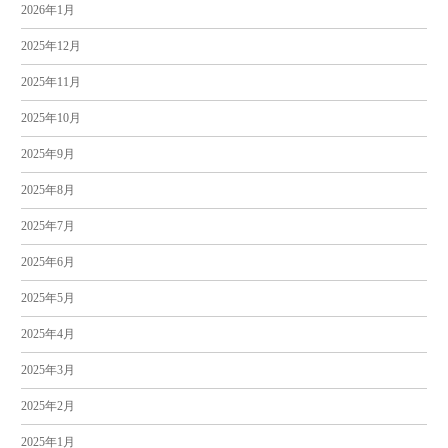
2026年1月
2025年12月
2025年11月
2025年10月
2025年9月
2025年8月
2025年7月
2025年6月
2025年5月
2025年4月
2025年3月
2025年2月
2025年1月