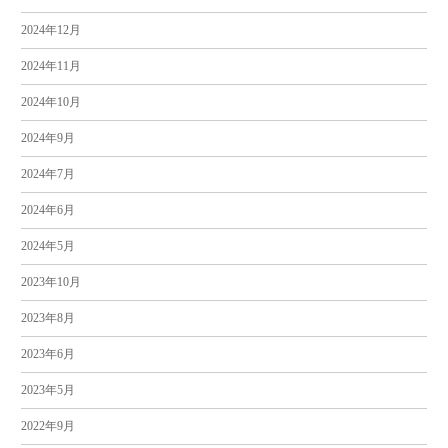
2024年12月
2024年11月
2024年10月
2024年9月
2024年7月
2024年6月
2024年5月
2023年10月
2023年8月
2023年6月
2023年5月
2022年9月