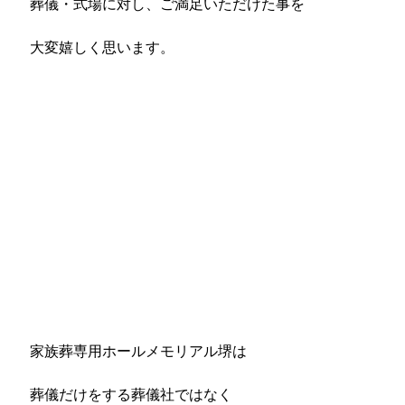
葬儀・式場に対し、ご満足いただけた事を
大変嬉しく思います。
家族葬専用ホールメモリアル堺は
葬儀だけをする葬儀社ではなく