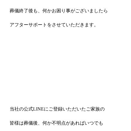
葬儀終了後も、何かお困り事がございましたら
アフターサポートをさせていただきます。
当社の公式LINEにご登録いただいたご家族の
皆様は葬儀後、何か不明点があればいつでも