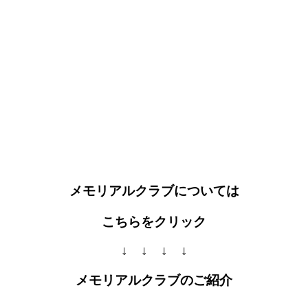
メモリアルクラブについては
こちらをクリック
↓ ↓ ↓ ↓
メモリアルクラブのご紹介