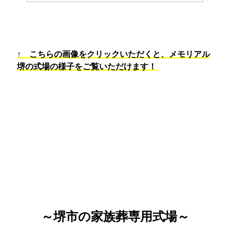
↑ こちらの画像をクリックいただくと、メモリアル
堺の式場の様子をご覧いただけます！
～堺市の家族葬専用式場～