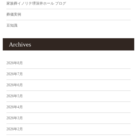
家族葬イノリテ堺深井ホール ブログ
葬儀実例
豆知識
Archives
2026年8月
2026年7月
2026年6月
2026年5月
2026年4月
2026年3月
2026年2月