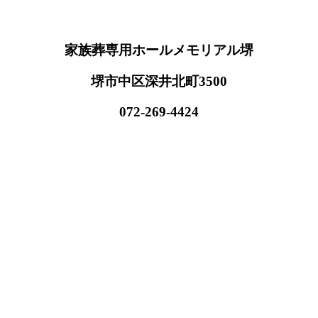
家族葬専用ホールメモリアル堺
堺市中区深井北町3500
072-269-4424