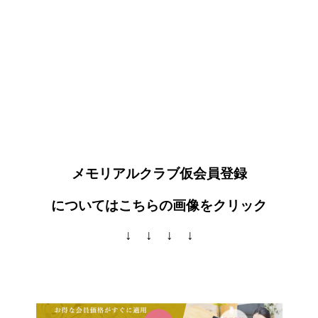
メモリアルクラブ仮会員登録
についてはこちらの画像をクリック
↓ ↓ ↓ ↓