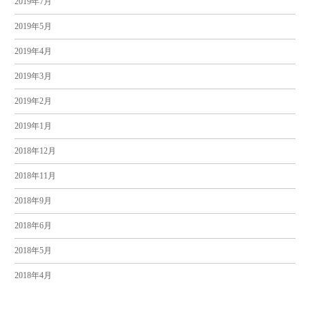
2019年7月
2019年5月
2019年4月
2019年3月
2019年2月
2019年1月
2018年12月
2018年11月
2018年9月
2018年6月
2018年5月
2018年4月