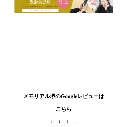
メモリアル堺のGoogleレビューは
こちら
↓ ↓ ↓ ↓