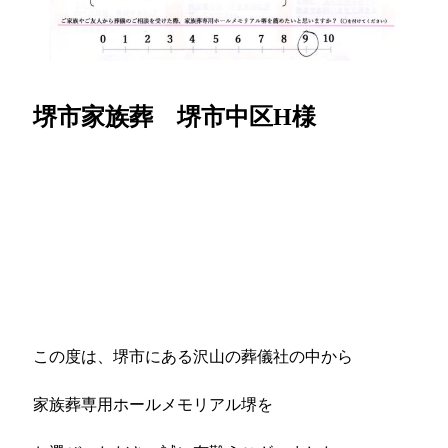
堺市家族葬 堺市中区H様
この度は、堺市にある沢山の葬儀社の中から
家族葬専用ホールメモリアル堺を