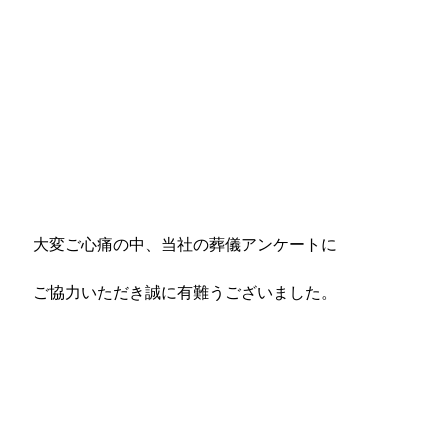
大変ご心痛の中、当社の葬儀アンケートに
ご協力いただき誠に有難うございました。