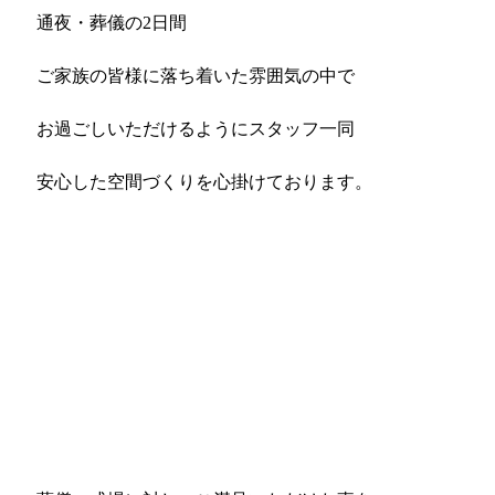
通夜・葬儀の2日間
ご家族の皆様に落ち着いた雰囲気の中で
お過ごしいただけるようにスタッフ一同
安心した空間づくりを心掛けております。