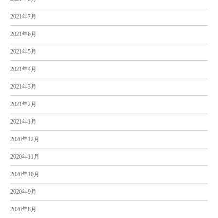
2021年7月
2021年6月
2021年5月
2021年4月
2021年3月
2021年2月
2021年1月
2020年12月
2020年11月
2020年10月
2020年9月
2020年8月