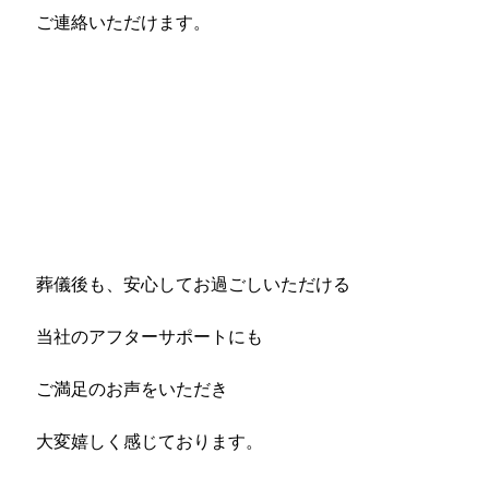
ご連絡いただけます。
葬儀後も、安心してお過ごしいただける
当社のアフターサポートにも
ご満足のお声をいただき
大変嬉しく感じております。