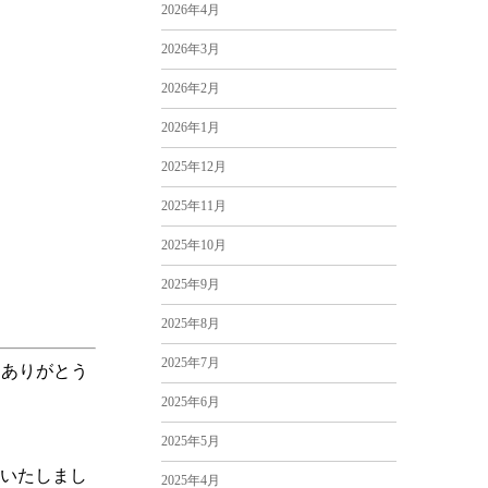
2026年4月
2026年3月
2026年2月
2026年1月
2025年12月
2025年11月
2025年10月
2025年9月
2025年8月
2025年7月
にありがとう
2025年6月
2025年5月
いたしまし
2025年4月