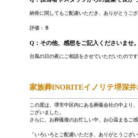
納骨に関してもご配慮いただき、ありがとうござ
評価：
５
Q：その他、感想をご記入くださいませ
台風の日の夜にご相談をさせていただいたのです
家族葬INORITEイノリテ堺深
この度は、堺市中区内にある葬儀会社の中より、家
ございました。
さらに、お葬儀後のお忙しい中、お心温まるご感
「いろいろとご配慮いただき、ありがとうござい