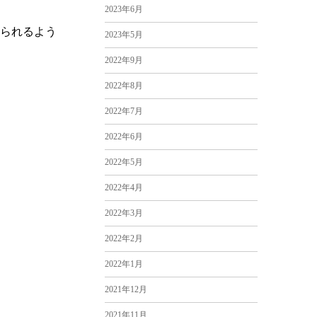
2023年6月
られるよう
2023年5月
2022年9月
2022年8月
2022年7月
2022年6月
2022年5月
2022年4月
2022年3月
2022年2月
2022年1月
2021年12月
2021年11月