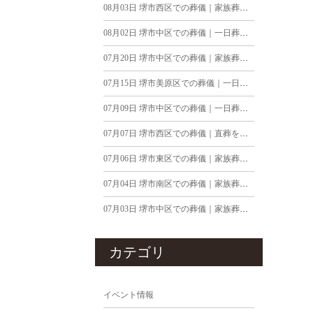
08月03日
堺市西区での葬儀｜家族葬を執り行ったお客様の声 令和8年7月
08月02日
堺市中区での葬儀｜一日葬を執り行ったお客様の声 令和8年7月
07月20日
堺市中区での葬儀｜家族葬を執り行ったお客様の声 令和8年7月
07月15日
堺市美原区での葬儀｜一日葬を執り行ったお客様の声 令和8年7月
07月09日
堺市中区での葬儀｜一日葬を執り行ったお客様の声 令和7年11月
07月07日
堺市西区での葬儀｜直葬を執り行ったお客様の声 令和8年7月
07月06日
堺市東区での葬儀｜家族葬を執り行ったお客様の声 令和8年6月
07月04日
堺市南区での葬儀｜家族葬を執り行ったお客様の声 令和8年6月
07月03日
堺市中区での葬儀｜家族葬を執り行ったお客様の声 令和8年6月
カテゴリ
イベント情報