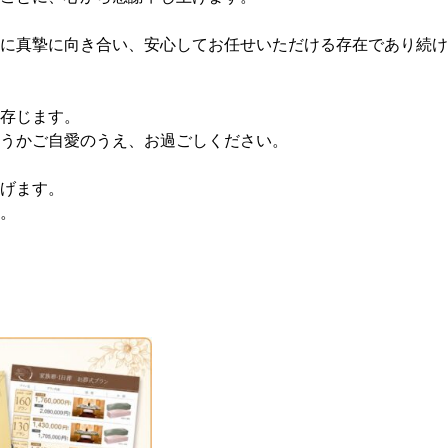
に真摯に向き合い、安心してお任せいただける存在であり続け
存じます。
うかご自愛のうえ、お過ごしください。
げます。
。