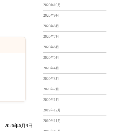
2020年10月
2020年9月
2020年8月
2020年7月
2020年6月
2020年5月
2020年4月
2020年3月
2020年2月
2020年1月
2019年12月
2019年11月
2026年6月9日