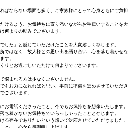
ればならない場面も多く、ご家族様にとって心身ともにご負担
だけるよう、お気持ちに寄り添いながらお手伝いすることを大
は何よりの励みでございます。
でした」と感じていただけたことを大変嬉しく存じます。
所ではなく、故人様との思い出を語り合い、心を落ち着かせな
ます。
くりとお過ごしいただけて何よりでございます。
て悩まれる方は少なくございません。
でもお力になれればと思い、事前に準備を進めさせていただき
でございます。
にお電話くださったこと、今でもお気持ちを想像いたします。
落ち着かないお気持ちでいらっしゃったことと存じます。
ける存在でありたいという想いで対応させていただきました。
ことに、心から感謝申し上げます。