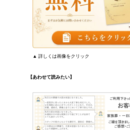
▲ 詳しくは画像をクリック
【あわせて読みたい】