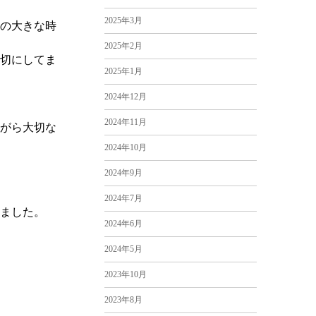
2025年3月
の大きな時
2025年2月
切にしてま
2025年1月
2024年12月
2024年11月
がら大切な
2024年10月
2024年9月
2024年7月
ました。
2024年6月
2024年5月
2023年10月
2023年8月