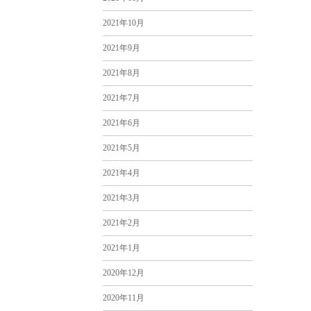
2021年10月
2021年9月
2021年8月
2021年7月
2021年6月
2021年5月
2021年4月
2021年3月
2021年2月
2021年1月
2020年12月
2020年11月