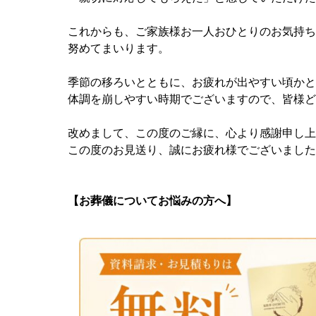
これからも、ご家族様お一人おひとりのお気持ち
努めてまいります。
季節の移ろいとともに、お疲れが出やすい頃かと
体調を崩しやすい時期でございますので、皆様ど
改めまして、この度のご縁に、心より感謝申し上
この度のお見送り、誠にお疲れ様でございました
【お葬儀についてお悩みの方へ】