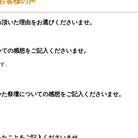
お客様の声
め頂いた理由をお選びくださいませ。
いての感想をご記入くださいませ。
す。
いた祭壇についての感想をご記入くださいませ。
ったことをご記入くださいませ。