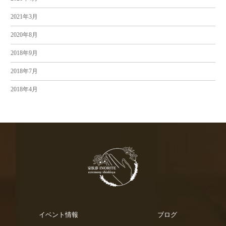
2021年3月
2020年8月
2018年9月
2018年7月
2018年4月
イベント情報
ブログ