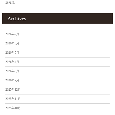
豆知識
Archives
2026年7月
2026年6月
2026年5月
2026年4月
2026年3月
2026年2月
2025年12月
2025年11月
2025年10月