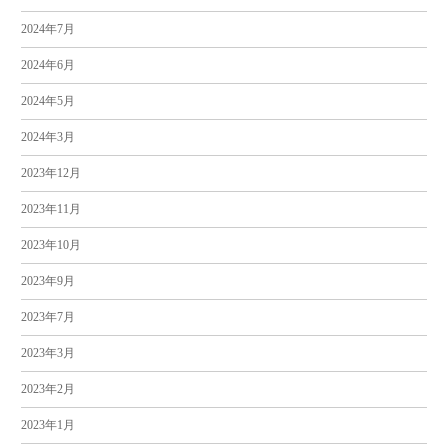
2024年7月
2024年6月
2024年5月
2024年3月
2023年12月
2023年11月
2023年10月
2023年9月
2023年7月
2023年3月
2023年2月
2023年1月