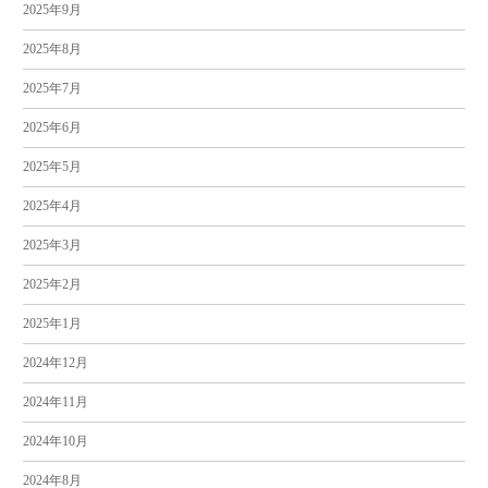
2025年9月
2025年8月
2025年7月
2025年6月
2025年5月
2025年4月
2025年3月
2025年2月
2025年1月
2024年12月
2024年11月
2024年10月
2024年8月