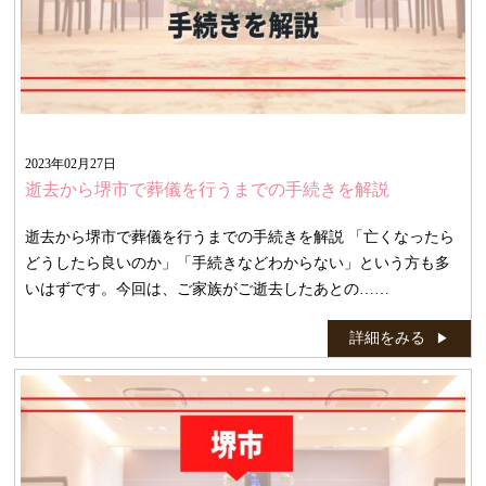
2023年02月27日
逝去から堺市で葬儀を行うまでの手続きを解説
逝去から堺市で葬儀を行うまでの手続きを解説 「亡くなったら
どうしたら良いのか」「手続きなどわからない」という方も多
いはずです。今回は、ご家族がご逝去したあとの……
詳細をみる