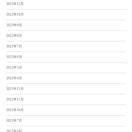
2022年12月
2022年10月
2022年9月
2022年8月
2022年7月
2022年6月
2022年5月
2022年4月
2021年12月
2021年11月
2021年10月
2021年7月
2021年4月