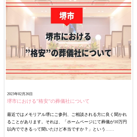
2023年02月26日
堺市における”格安”の葬儀社について
最近ではメモリアル堺にご参列、ご相談される方に良く聞かれ
ることがあります。それは、「ホームページにて葬儀が10万円
以内でできるって聞いたけど本当ですか？」という……