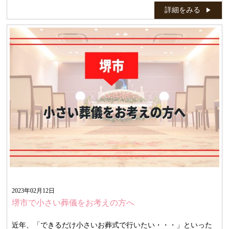
詳細をみる
2023年02月12日
堺市で小さい葬儀をお考えの方へ
近年、「できるだけ小さいお葬式で行いたい・・・」といった