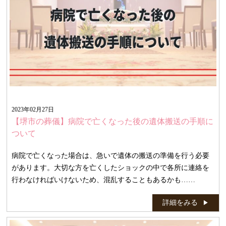
2023年02月27日
【堺市の葬儀】病院で亡くなった後の遺体搬送の手順に
ついて
病院で亡くなった場合は、急いで遺体の搬送の準備を行う必要
があります。大切な方を亡くしたショックの中で各所に連絡を
行わなければいけないため、混乱することもあるかも……
詳細をみる