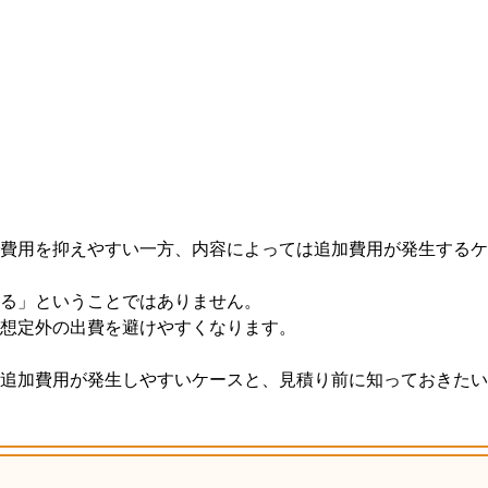
費用を抑えやすい一方、内容によっては追加費用が発生するケ
る」ということではありません。
想定外の出費を避けやすくなります。
追加費用が発生しやすいケースと、見積り前に知っておきたい