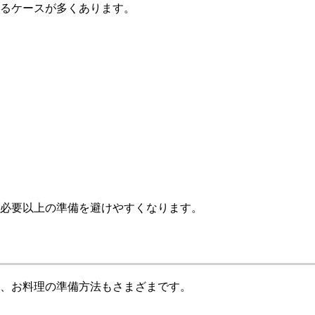
るケースが多くあります。
必要以上の準備を避けやすくなります。
、お料理の準備方法もさまざまです。