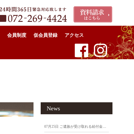
会員制度
仮会員登録
アクセス
ポイント
News
07月25日
ご遺族が受け取れる給付金まとめ｜申請しないと受け取れないお金にご注意