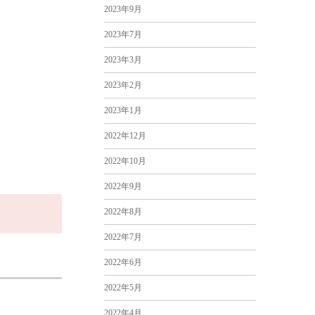
2023年9月
2023年7月
2023年3月
2023年2月
2023年1月
2022年12月
2022年10月
2022年9月
2022年8月
2022年7月
2022年6月
2022年5月
2022年4月