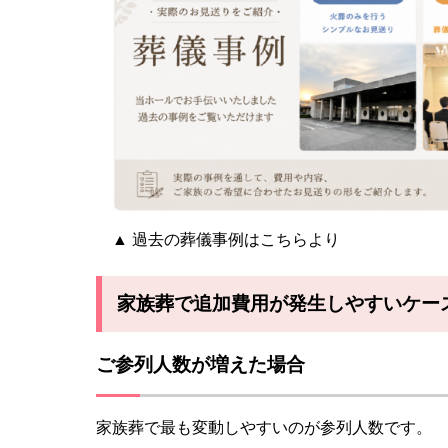
▲ 過去の葬儀事例はこちらより
家族葬で追加費用が発生しやすいケー
ご参列人数が増えた場合
家族葬で最も変動しやすいのが参列人数です。