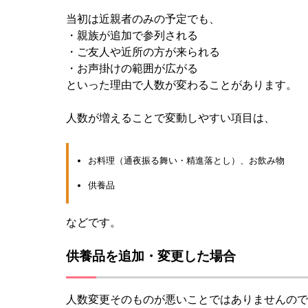
当初は近親者のみの予定でも、
・親族が追加で参列される
・ご友人や近所の方が来られる
・お声掛けの範囲が広がる
といった理由で人数が変わることがあります。
人数が増えることで変動しやすい項目は、
お料理（通夜振る舞い・精進落とし）、お飲み物
供養品
などです。
供養品を追加・変更した場合
人数変更そのものが悪いことではありませんので