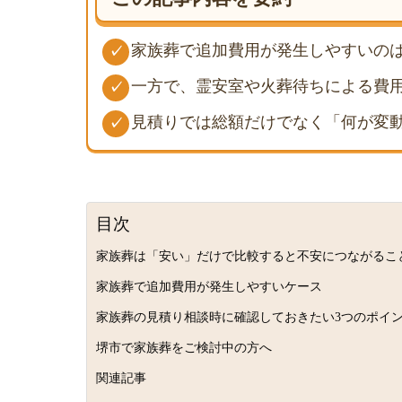
家族葬で追加費用が発生しやすいの
✓
一方で、霊安室や火葬待ちによる費
✓
見積りでは総額だけでなく「何が変
✓
目次
家族葬は「安い」だけで比較すると不安につながるこ
家族葬で追加費用が発生しやすいケース
家族葬の見積り相談時に確認しておきたい3つのポイ
堺市で家族葬をご検討中の方へ
関連記事