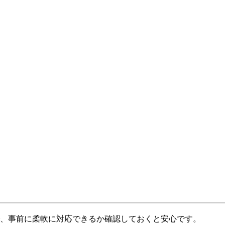
、事前に柔軟に対応できるか確認しておくと安心です
。