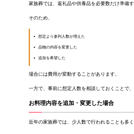
家族葬では、返礼品や供養品を必要数だけ準備す
そのため、
想定より参列人数が増えた
品物の内容を変更した
追加を希望した
場合には費用が変動することがあります。
一方で、事前に想定人数を相談しておくことで、
お料理内容を追加・変更した場合
近年の家族葬では、少人数で行われることも多く