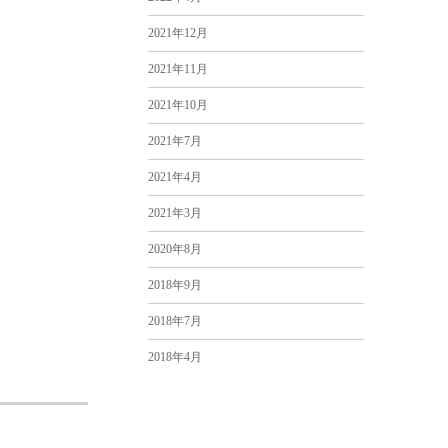
2021年12月
2021年11月
2021年10月
2021年7月
2021年4月
2021年3月
2020年8月
2018年9月
2018年7月
2018年4月