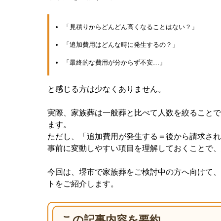
「見積りからどんどん高くなることはない？」
「追加費用はどんな時に発生するの？」
「最終的な費用が分からず不安…」
と感じる方は少なくありません。
実際、家族葬は一般葬と比べて人数を絞ることで
ます。
ただし、「追加費用が発生する＝後から請求され
事前に変動しやすい項目を理解しておくことで、
今回は、堺市で家族葬をご検討中の方へ向けて、
トをご紹介します。
この記事内容を要約