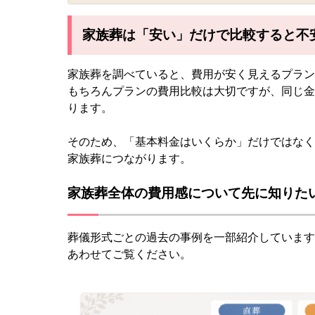
家族葬は「安い」だけで比較すると不
家族葬を調べていると、費用が安く見えるプラン
もちろんプランの費用比較は大切ですが、同じ金
ります。
そのため、「基本料金はいくらか」だけではなく
家族葬につながります。
家族葬全体の費用感について先に知りた
葬儀形式ごとの過去の事例を一部紹介しています
あわせてご覧ください。