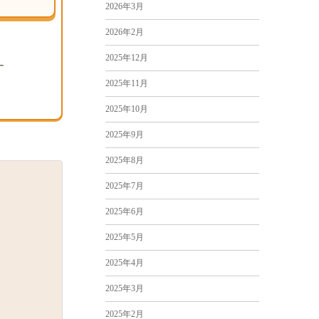
2026年3月
2026年2月
2025年12月
す
2025年11月
2025年10月
2025年9月
2025年8月
2025年7月
2025年6月
2025年5月
2025年4月
2025年3月
2025年2月