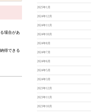
2025年1月
2024年12月
2024年11月
る場合があ
2024年10月
2024年8月
納得できる
2024年7月
2024年6月
2024年5月
2024年3月
2023年12月
2023年11月
2023年10月