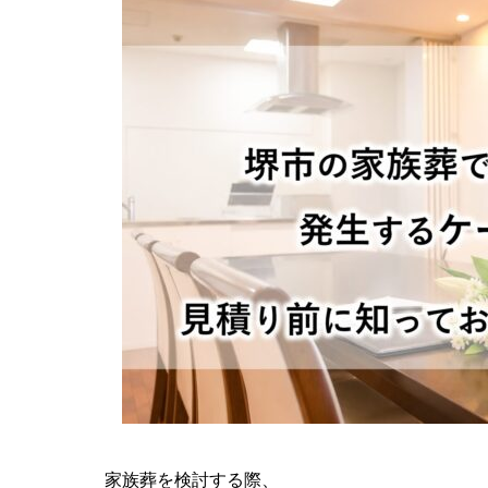
家族葬を検討する際、